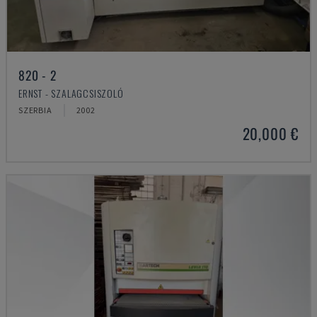
820 - 2
ERNST - SZALAGCSISZOLÓ
SZERBIA
2002
20,000 €