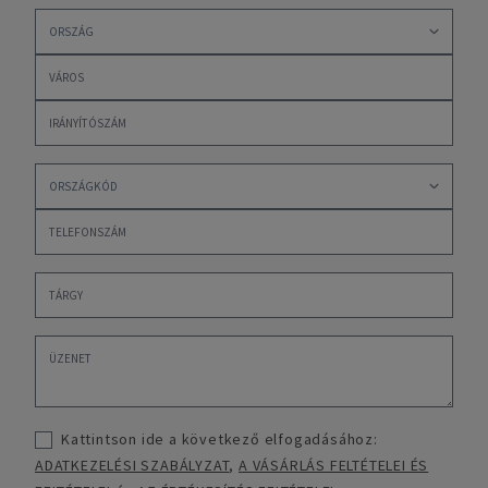
Kattintson ide a következő elfogadásához:
ADATKEZELÉSI SZABÁLYZAT
,
A VÁSÁRLÁS FELTÉTELEI ÉS