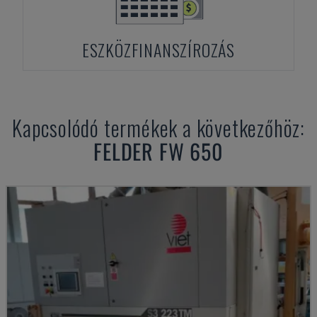
ESZKÖZFINANSZÍROZÁS
Kapcsolódó termékek a következőhöz:
FELDER
FW 650