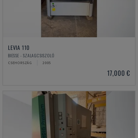
LEVIA 110
BIESSE - SZALAGCSISZOLÓ
CSEHORSZÁG
2005
17,000 €