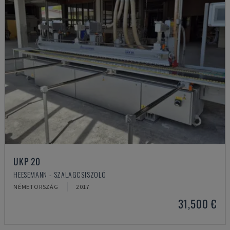
UKP 20
HEESEMANN - SZALAGCSISZOLÓ
NÉMETORSZÁG
2017
31,500 €