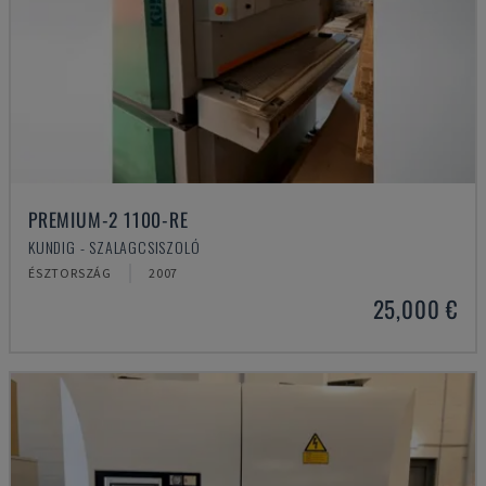
PREMIUM-2 1100-RE
KUNDIG - SZALAGCSISZOLÓ
ÉSZTORSZÁG
2007
25,000 €