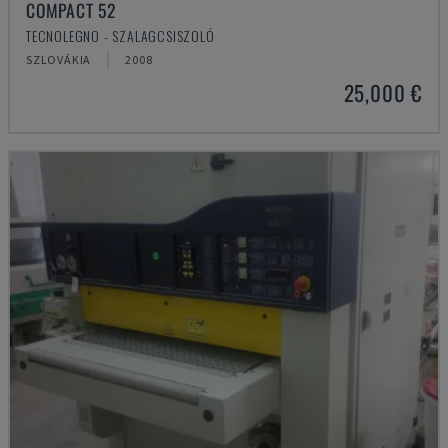
COMPACT 52
TECNOLEGNO - SZALAGCSISZOLÓ
SZLOVÁKIA
2008
25,000 €