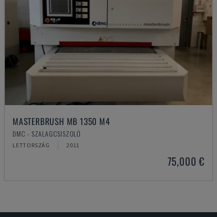
MASTERBRUSH MB 1350 M4
DMC - SZALAGCSISZOLÓ
LETTORSZÁG
2011
75,000 €