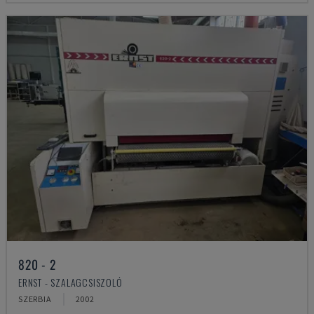
820 - 2
ERNST - SZALAGCSISZOLÓ
SZERBIA
2002