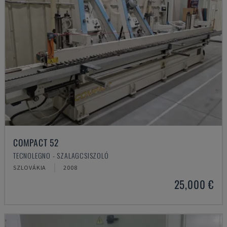
COMPACT 52
TECNOLEGNO - SZALAGCSISZOLÓ
SZLOVÁKIA
2008
25,000 €