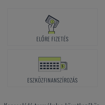
ELŐRE FIZETÉS
ESZKÖZFINANSZÍROZÁS