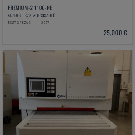
PREMIUM-2 1100-RE
KUNDIG - SZALAGCSISZOLÓ
ÉSZTORSZÁG
2007
25,000 €