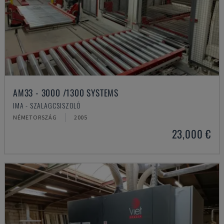
AM33 - 3000 /1300 SYSTEMS
IMA - SZALAGCSISZOLÓ
NÉMETORSZÁG
2005
23,000 €