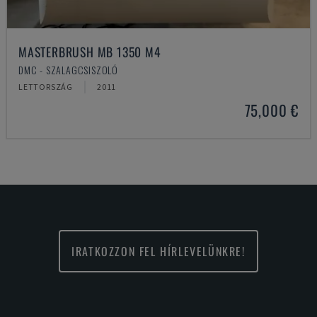
MASTERBRUSH MB 1350 M4
DMC - SZALAGCSISZOLÓ
LETTORSZÁG
2011
75,000 €
IRATKOZZON FEL HÍRLEVELÜNKRE!