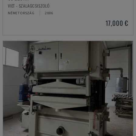
VIET - SZALAGCSISZOLÓ
NÉMETORSZÁG
2006
17,000 €