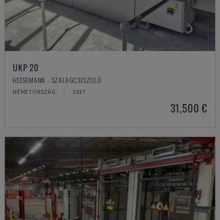
UKP 20
HEESEMANN - SZALAGCSISZOLÓ
NÉMETORSZÁG
2017
31,500 €