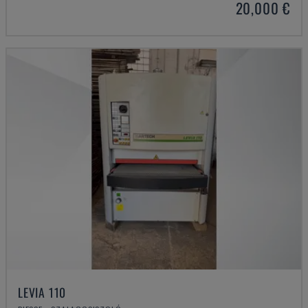
20,000 €
LEVIA 110