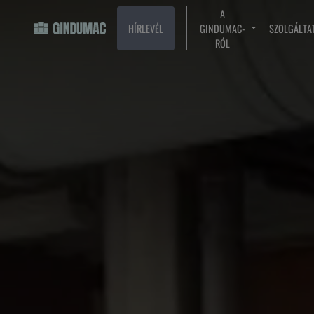
A
HÍRLEVÉL
GINDUMAC-
SZOLGÁLTA
RÓL