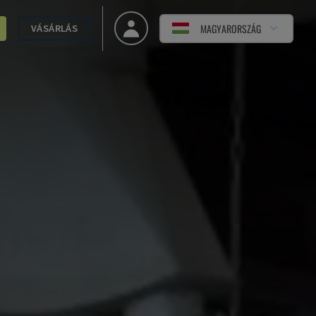
MAGYARORSZÁG
VÁSÁRLÁS