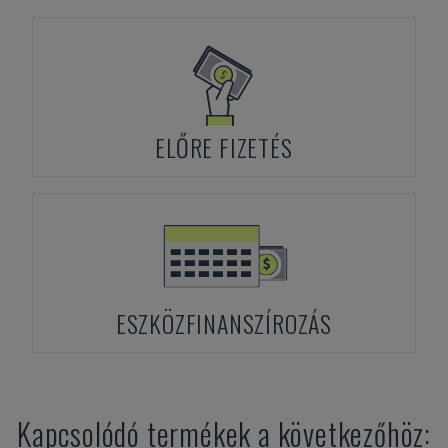
ELŐRE FIZETÉS
ESZKÖZFINANSZÍROZÁS
Kapcsolódó termékek a következőhöz: