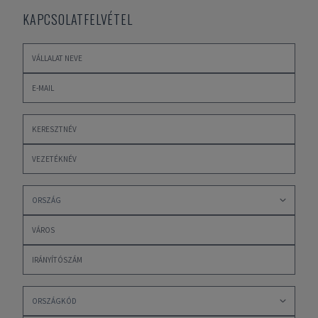
KAPCSOLATFELVÉTEL