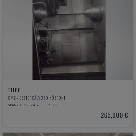
TTL66
CMZ - ESZTERGÁLYOZÓ KÖZPONT
SPANYOLORSZÁG
2025
265,000 €