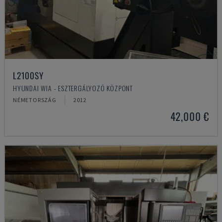
L2100SY
HYUNDAI WIA - ESZTERGÁLYOZÓ KÖZPONT
NÉMETORSZÁG
2012
42,000 €