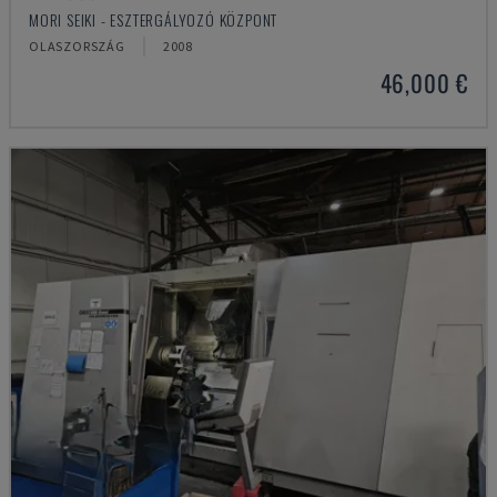
MORI SEIKI - ESZTERGÁLYOZÓ KÖZPONT
OLASZORSZÁG
2008
46,000 €