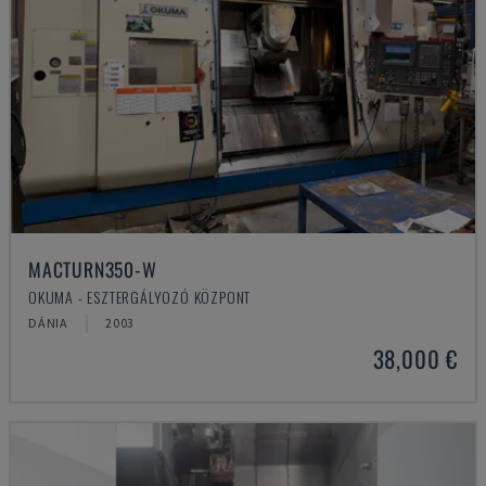
MACTURN350-W
OKUMA - ESZTERGÁLYOZÓ KÖZPONT
DÁNIA
2003
38,000 €