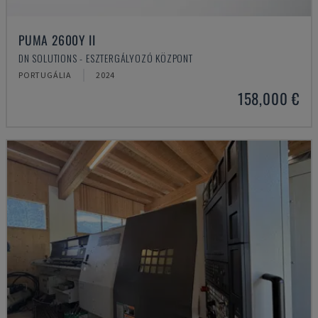
PUMA 2600Y II
DN SOLUTIONS - ESZTERGÁLYOZÓ KÖZPONT
PORTUGÁLIA
2024
158,000 €