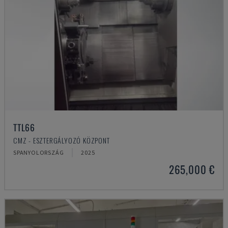
TTL66
CMZ - ESZTERGÁLYOZÓ KÖZPONT
SPANYOLORSZÁG
2025
265,000 €