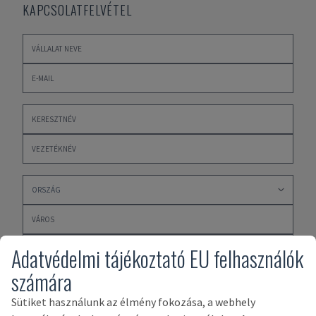
KAPCSOLATFELVÉTEL
Adatvédelmi tájékoztató EU felhasználók
számára
Sütiket használunk az élmény fokozása, a webhely