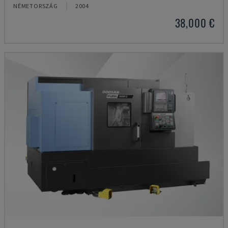
NÉMETORSZÁG
2004
38,000 €