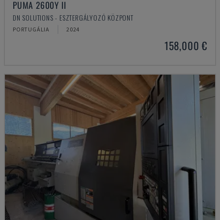
PUMA 2600Y II
DN SOLUTIONS - ESZTERGÁLYOZÓ KÖZPONT
PORTUGÁLIA
2024
158,000 €