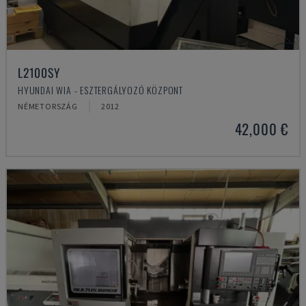
L2100SY
HYUNDAI WIA - ESZTERGÁLYOZÓ KÖZPONT
NÉMETORSZÁG
2012
42,000 €