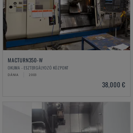
MACTURN350-W
OKUMA - ESZTERGÁLYOZÓ KÖZPONT
DÁNIA
2003
38,000 €