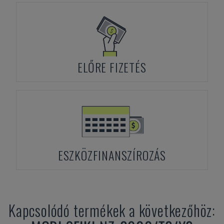
ELŐRE FIZETÉS
ESZKÖZFINANSZÍROZÁS
Kapcsolódó termékek a következőhöz: