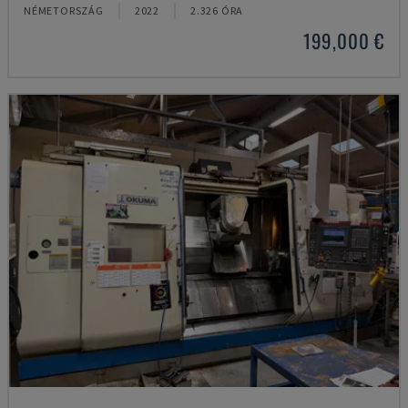
NÉMETORSZÁG
2022
2.326 ÓRA
199,000 €