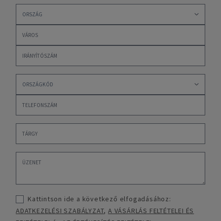
Kattintson ide a következő elfogadásához:
ADATKEZELÉSI SZABÁLYZAT
,
A VÁSÁRLÁS FELTÉTELEI ÉS