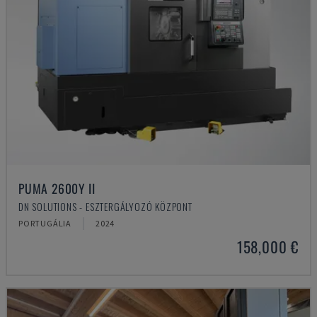
PUMA 2600Y II
DN SOLUTIONS - ESZTERGÁLYOZÓ KÖZPONT
PORTUGÁLIA
2024
158,000 €