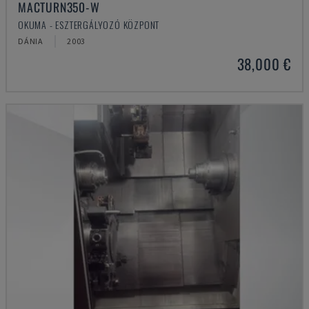
MACTURN350-W
OKUMA - ESZTERGÁLYOZÓ KÖZPONT
DÁNIA
2003
38,000 €