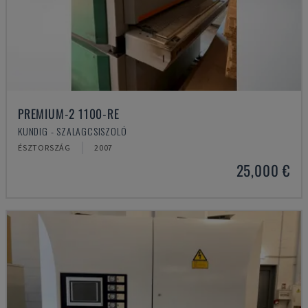
PREMIUM-2 1100-RE
KUNDIG - SZALAGCSISZOLÓ
ÉSZTORSZÁG
2007
25,000 €