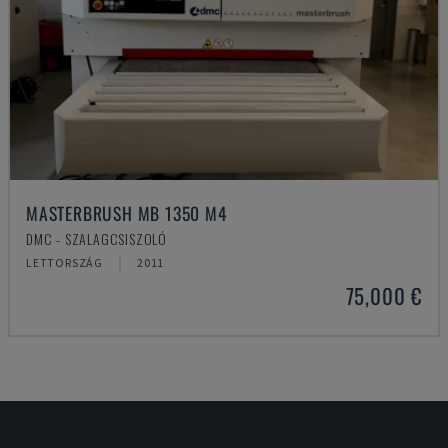
MASTERBRUSH MB 1350 M4
DMC - SZALAGCSISZOLÓ
LETTORSZÁG
2011
75,000 €