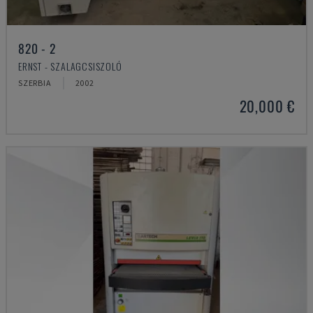
820 - 2
ERNST - SZALAGCSISZOLÓ
SZERBIA
2002
20,000 €