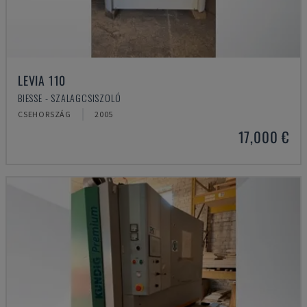
LEVIA 110
BIESSE - SZALAGCSISZOLÓ
CSEHORSZÁG
2005
17,000 €