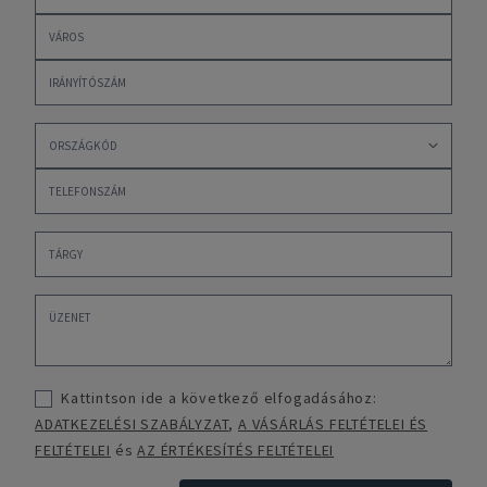
Kattintson ide a következő elfogadásához:
ADATKEZELÉSI SZABÁLYZAT
,
A VÁSÁRLÁS FELTÉTELEI ÉS
FELTÉTELEI
és
AZ ÉRTÉKESÍTÉS FELTÉTELEI