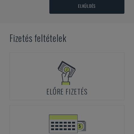
ELKÜLDÉS
Fizetés feltételek
ELŐRE FIZETÉS