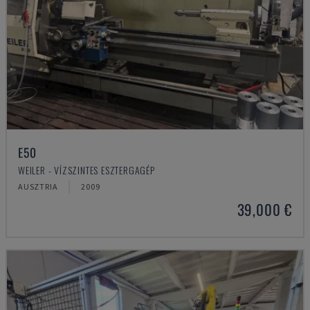
E50
WEILER - VÍZSZINTES ESZTERGAGÉP
AUSZTRIA
2009
39,000 €