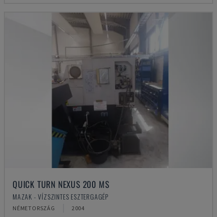
QUICK TURN NEXUS 200 MS
MAZAK - VÍZSZINTES ESZTERGAGÉP
NÉMETORSZÁG
2004