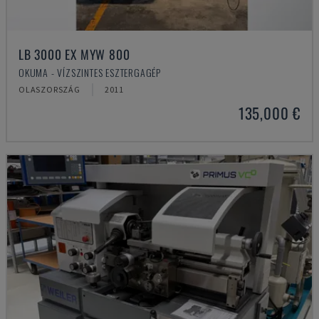
LB 3000 EX MYW 800
OKUMA - VÍZSZINTES ESZTERGAGÉP
OLASZORSZÁG
2011
135,000 €