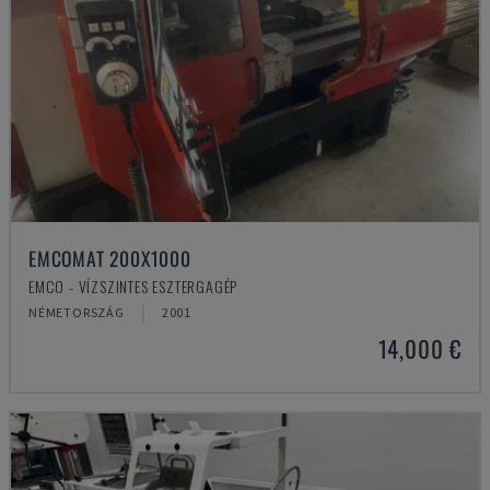
EMCOMAT 200X1000
EMCO - VÍZSZINTES ESZTERGAGÉP
NÉMETORSZÁG
2001
14,000 €