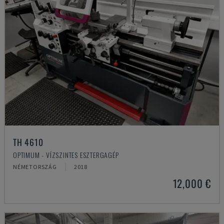
TH 4610
OPTIMUM - VÍZSZINTES ESZTERGAGÉP
NÉMETORSZÁG
2018
12,000 €