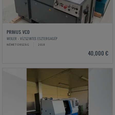
PRIMUS VCD
WEILER - VÍZSZINTES ESZTERGAGÉP
NÉMETORSZÁG
2018
40,000 €