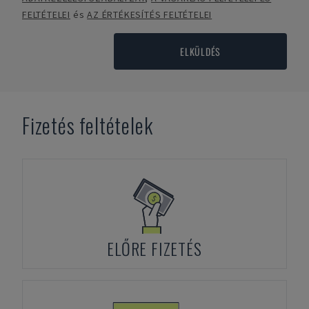
FELTÉTELEI
és
AZ ÉRTÉKESÍTÉS FELTÉTELEI
ELKÜLDÉS
Fizetés feltételek
ELŐRE FIZETÉS