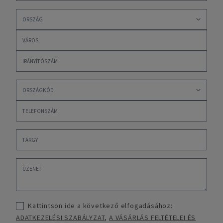
Kattintson ide a következő elfogadásához:
ADATKEZELÉSI SZABÁLYZAT
,
A VÁSÁRLÁS FELTÉTELEI ÉS