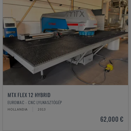
MTX FLEX 12 HYBRID
EUROMAC - CNC LYUKASZTÓGÉP
HOLLANDIA
2013
62,000 €