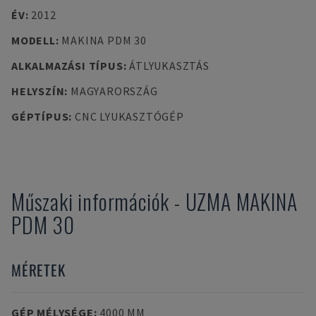
ÉV
:
2012
MODELL
:
MAKINA PDM 30
ALKALMAZÁSI TÍPUS
:
ÁTLYUKASZTÁS
HELYSZÍN
:
MAGYARORSZÁG
GÉPTÍPUS
:
CNC LYUKASZTÓGÉP
Műszaki információk
-
UZMA
MAKINA
PDM 30
MÉRETEK
GÉP MÉLYSÉGE
:
4000 MM