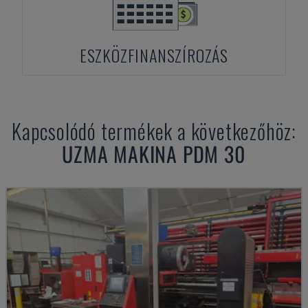
ESZKÖZFINANSZÍROZÁS
Kapcsolódó termékek a következőhöz:
UZMA
MAKINA PDM 30