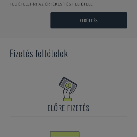
FELTÉTELEI
és
AZ ÉRTÉKESÍTÉS FELTÉTELEI
ELKÜLDÉS
Fizetés feltételek
ELŐRE FIZETÉS