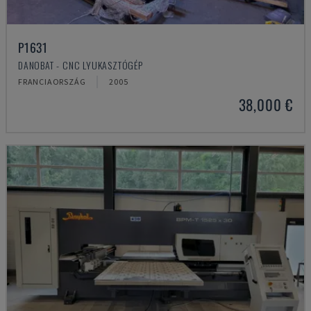
P1631
DANOBAT - CNC LYUKASZTÓGÉP
FRANCIAORSZÁG
2005
38,000 €