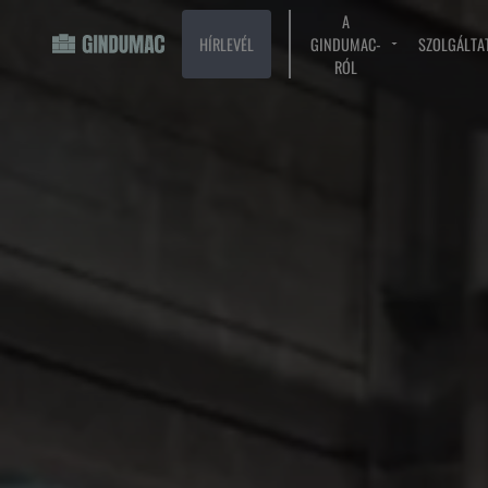
A
HÍRLEVÉL
GINDUMAC-
SZOLGÁLTA
RÓL