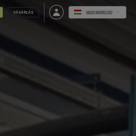
MAGYARORSZÁG
VÁSÁRLÁS