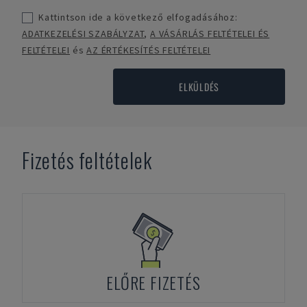
Kattintson ide a következő elfogadásához:
ADATKEZELÉSI SZABÁLYZAT
,
A VÁSÁRLÁS FELTÉTELEI ÉS
FELTÉTELEI
és
AZ ÉRTÉKESÍTÉS FELTÉTELEI
ELKÜLDÉS
Fizetés feltételek
ELŐRE FIZETÉS