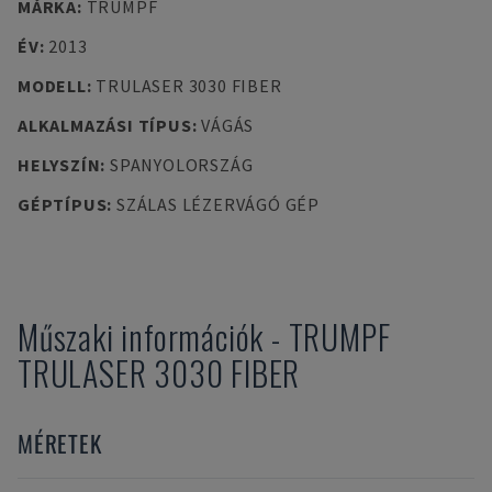
MÁRKA
:
TRUMPF
ÉV
:
2013
MODELL
:
TRULASER 3030 FIBER
ALKALMAZÁSI TÍPUS
:
VÁGÁS
HELYSZÍN
:
SPANYOLORSZÁG
GÉPTÍPUS
:
SZÁLAS LÉZERVÁGÓ GÉP
Műszaki információk
-
TRUMPF
TRULASER 3030 FIBER
MÉRETEK