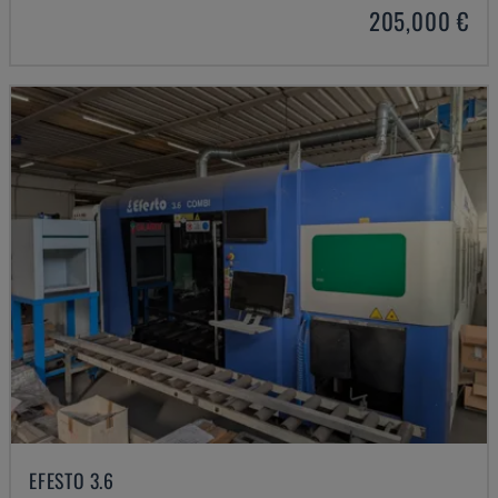
205,000 €
EFESTO 3.6