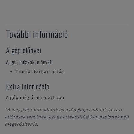
További információ
A gép előnyei
A gép műszaki előnyei
Trumpf karbantartás.
Extra információ
A gép még áram alatt van
*A megjelenített adatok és a tényleges adatok között
eltérések lehetnek, ezt az értékesítési képviselőnek kell
megerősítenie.