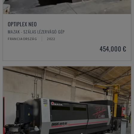
OPTIPLEX NEO
MAZAK - SZÁLAS LÉZERVÁGÓ GÉP
FRANCIAORSZÁG
2022
454,000 €