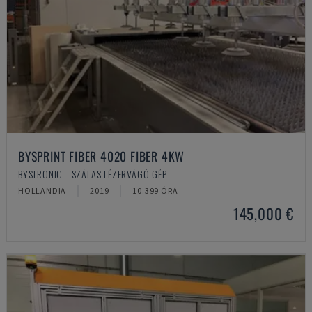
BYSPRINT FIBER 4020 FIBER 4KW
BYSTRONIC - SZÁLAS LÉZERVÁGÓ GÉP
HOLLANDIA
2019
10.399 ÓRA
145,000 €