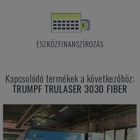
ESZKÖZFINANSZÍROZÁS
Kapcsolódó termékek a következőhöz:
TRUMPF
TRULASER 3030 FIBER