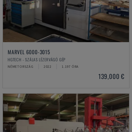
MARVEL 6000-3015
HGTECH - SZÁLAS LÉZERVÁGÓ GÉP
NÉMETORSZÁG
2022
1.197 ÓRA
139,000 €