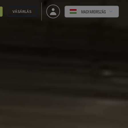
MAGYARORSZÁG
VÁSÁRLÁS