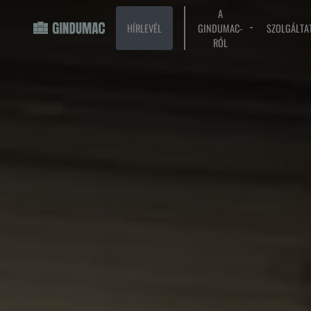
A
HÍRLEVÉL
GINDUMAC-
SZOLGÁLTA
RÓL