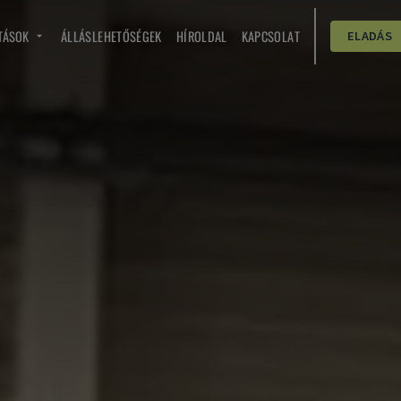
TÁSOK
ÁLLÁSLEHETŐSÉGEK
HÍROLDAL
KAPCSOLAT
ELADÁS