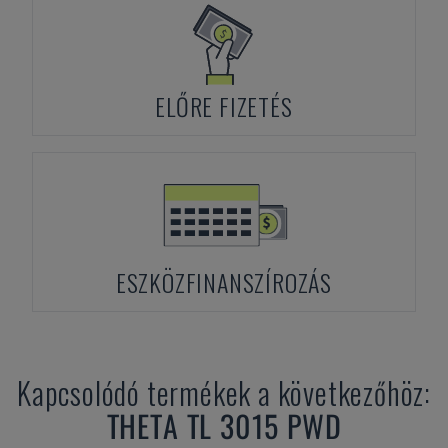
ELŐRE FIZETÉS
ESZKÖZFINANSZÍROZÁS
Kapcsolódó termékek a következőhöz:
THETA
TL 3015 PWD