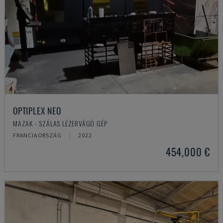
OPTIPLEX NEO
MAZAK - SZÁLAS LÉZERVÁGÓ GÉP
FRANCIAORSZÁG
2022
454,000 €