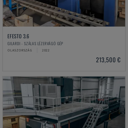
EFESTO 3.6
GILARDI - SZÁLAS LÉZERVÁGÓ GÉP
OLASZORSZÁG
2022
213,500 €