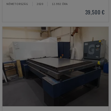
NÉMETORSZÁG
2020
12.992 ÓRA
39,500 €