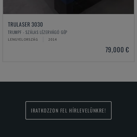
TRULASER 3030
TRUMPF - SZÁLAS LÉZERVÁGÓ GÉP
LENGYELORSZÁG
2014
79,000 €
IRATKOZZON FEL HÍRLEVELÜNKRE!