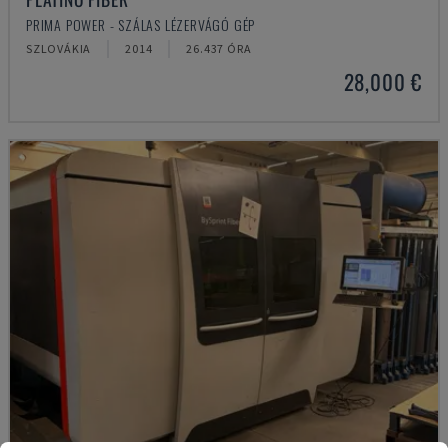
PRIMA POWER - SZÁLAS LÉZERVÁGÓ GÉP
SZLOVÁKIA
2014
26.437 ÓRA
28,000 €