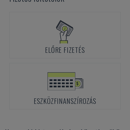
ELŐRE FIZETÉS
ESZKÖZFINANSZÍROZÁS