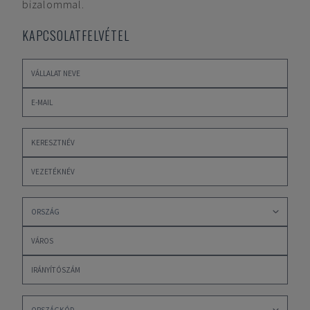
bizalommal.
KAPCSOLATFELVÉTEL