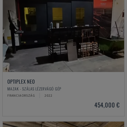
OPTIPLEX NEO
MAZAK - SZÁLAS LÉZERVÁGÓ GÉP
FRANCIAORSZÁG
2022
454,000 €