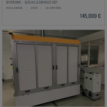
BYSTRONIC - SZÁLAS LÉZERVÁGÓ GÉP
HOLLANDIA
2019
10.399 ÓRA
145,000 €