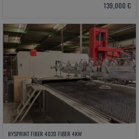
139,000 €
BYSPRINT FIBER 4020 FIBER 4KW