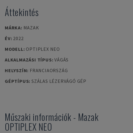
Áttekintés
MÁRKA
:
MAZAK
ÉV
:
2022
MODELL
:
OPTIPLEX NEO
ALKALMAZÁSI TÍPUS
:
VÁGÁS
HELYSZÍN
:
FRANCIAORSZÁG
GÉPTÍPUS
:
SZÁLAS LÉZERVÁGÓ GÉP
Műszaki információk
-
Mazak
OPTIPLEX NEO