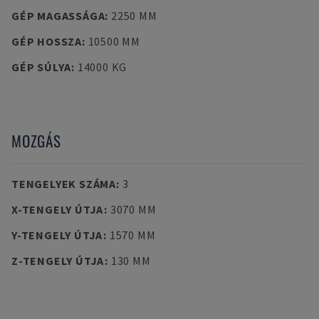
GÉP MAGASSÁGA
:
2250 MM
GÉP HOSSZA
:
10500 MM
GÉP SÚLYA
:
14000 KG
MOZGÁS
TENGELYEK SZÁMA
:
3
X-TENGELY ÚTJA
:
3070 MM
Y-TENGELY ÚTJA
:
1570 MM
Z-TENGELY ÚTJA
:
130 MM