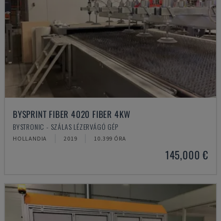
BYSPRINT FIBER 4020 FIBER 4KW
BYSTRONIC - SZÁLAS LÉZERVÁGÓ GÉP
HOLLANDIA
2019
10.399 ÓRA
145,000 €