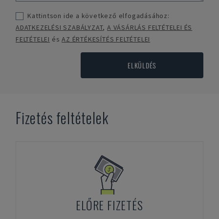
Kattintson ide a következő elfogadásához:
ADATKEZELÉSI SZABÁLYZAT
,
A VÁSÁRLÁS FELTÉTELEI ÉS
FELTÉTELEI
és
AZ ÉRTÉKESÍTÉS FELTÉTELEI
ELKÜLDÉS
Fizetés feltételek
ELŐRE FIZETÉS