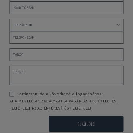
Kattintson ide a következő elfogadásához:
ADATKEZELÉSI SZABÁLYZAT
,
A VÁSÁRLÁS FELTÉTELEI ÉS
FELTÉTELEI
és
AZ ÉRTÉKESÍTÉS FELTÉTELEI
ELKÜLDÉS