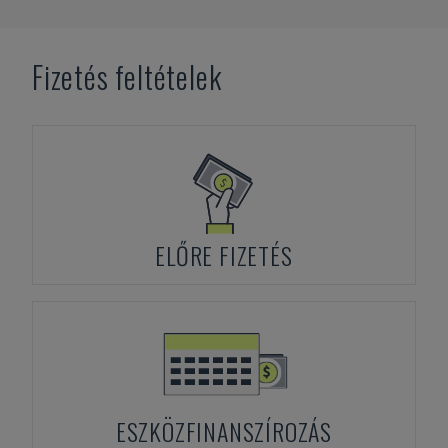
Fizetés feltételek
ELŐRE FIZETÉS
ESZKÖZFINANSZÍROZÁS