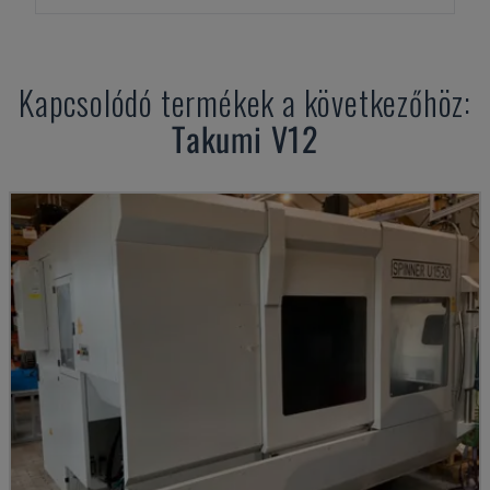
Kapcsolódó termékek a következőhöz:
Takumi
V12