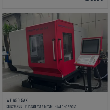
WF 650 5AX
KUNZMANN - FÜGGŐLEGES MEGMUNKÁLÓKÖZPONT