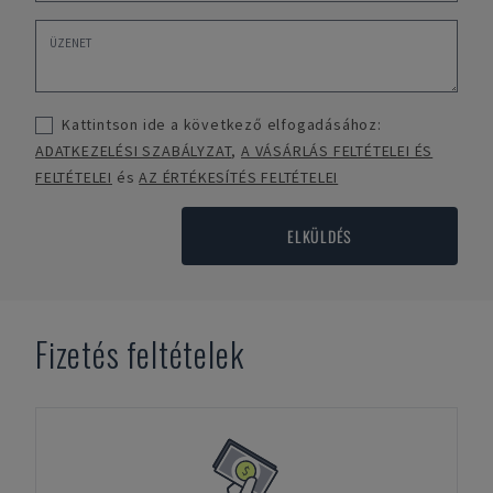
Kattintson ide a következő elfogadásához:
ADATKEZELÉSI SZABÁLYZAT
,
A VÁSÁRLÁS FELTÉTELEI ÉS
FELTÉTELEI
és
AZ ÉRTÉKESÍTÉS FELTÉTELEI
ELKÜLDÉS
Fizetés feltételek