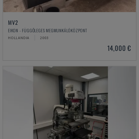
MV2
EIKON - FÜGGŐLEGES MEGMUNKÁLÓKÖZPONT
HOLLANDIA
2003
14,000 €