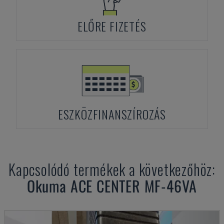
ELŐRE FIZETÉS
ESZKÖZFINANSZÍROZÁS
Kapcsolódó termékek a következőhöz:
Okuma
ACE CENTER MF-46VA