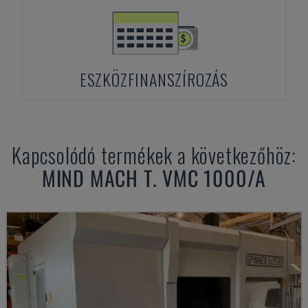
ESZKÖZFINANSZÍROZÁS
Kapcsolódó termékek a következőhöz:
MIND
MACH T. VMC 1000/A