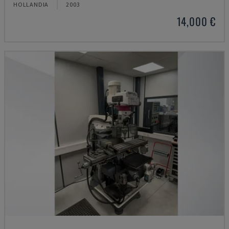
HOLLANDIA
2003
14,000 €