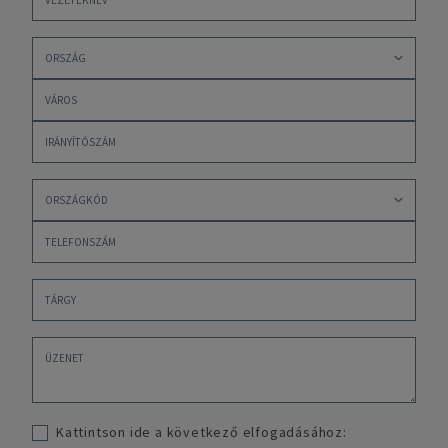
Kattintson ide a következő elfogadásához: