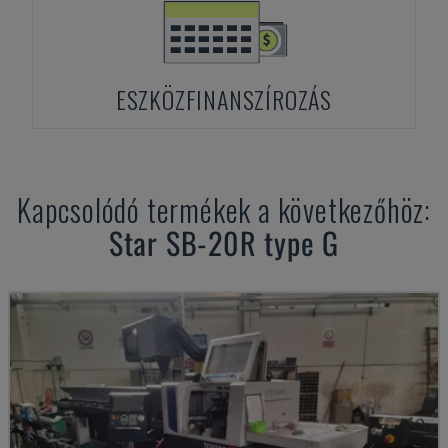
ESZKÖZFINANSZÍROZÁS
Kapcsolódó termékek a következőhöz:
Star
SB-20R type G