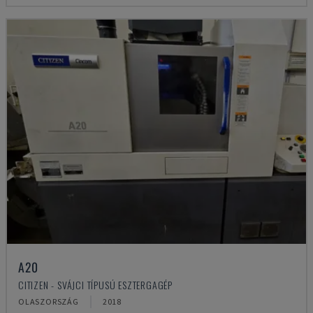
A20
CITIZEN - SVÁJCI TÍPUSÚ ESZTERGAGÉP
OLASZORSZÁG
2018