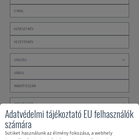
Adatvédelmi tájékoztató EU felhasználók
számára
Sütiket használunk az élmény fokozása, a webhely