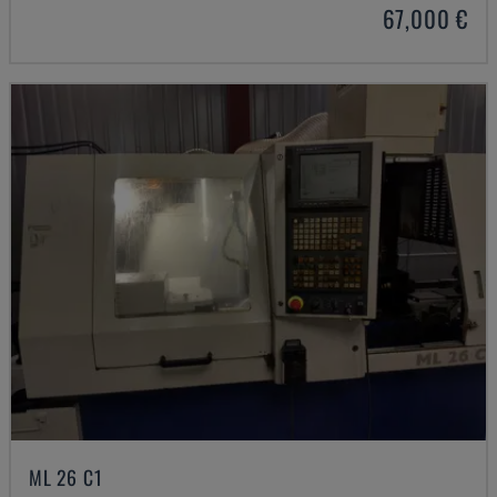
67,000 €
ML 26 C1