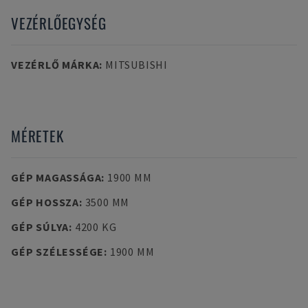
VEZÉRLŐEGYSÉG
VEZÉRLŐ MÁRKA
:
MITSUBISHI
MÉRETEK
GÉP MAGASSÁGA
:
1900 MM
GÉP HOSSZA
:
3500 MM
GÉP SÚLYA
:
4200 KG
GÉP SZÉLESSÉGE
:
1900 MM