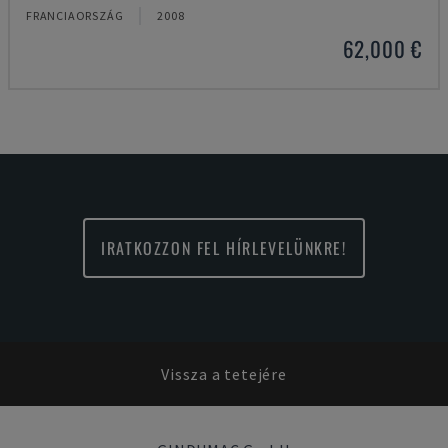
FRANCIAORSZÁG
2008
62,000 €
IRATKOZZON FEL HÍRLEVELÜNKRE!
Vissza a tetejére