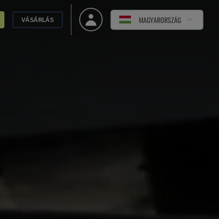
MAGYARORSZÁG
VÁSÁRLÁS