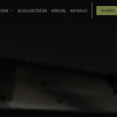
TÁSOK
ÁLLÁSLEHETŐSÉGEK
HÍROLDAL
KAPCSOLAT
ELADÁS