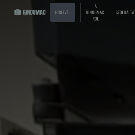
A
HÍRLEVÉL
GINDUMAC-
SZOLGÁLTA
RÓL