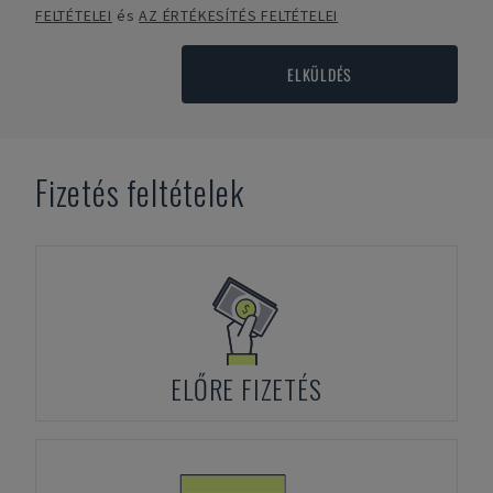
FELTÉTELEI
és
AZ ÉRTÉKESÍTÉS FELTÉTELEI
ELKÜLDÉS
Fizetés feltételek
ELŐRE FIZETÉS