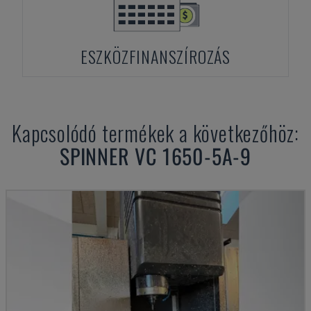
ESZKÖZFINANSZÍROZÁS
Kapcsolódó termékek a következőhöz:
SPINNER
VC 1650-5A-9