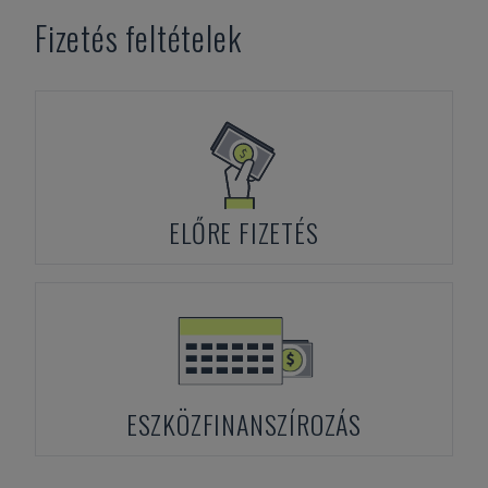
Fizetés feltételek
ELŐRE FIZETÉS
ESZKÖZFINANSZÍROZÁS