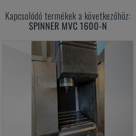
Kapcsolódó termékek a következőhöz:
SPINNER
MVC 1600-N