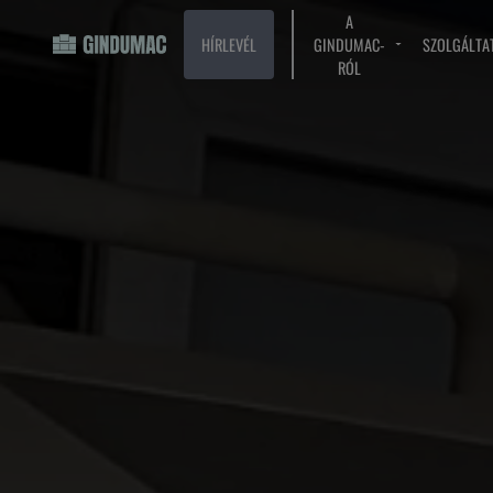
A
HÍRLEVÉL
GINDUMAC-
SZOLGÁLTA
RÓL