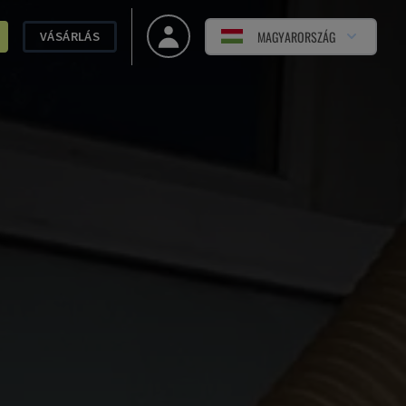
MAGYARORSZÁG
VÁSÁRLÁS