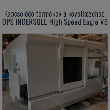
Kapcsolódó termékek a következőhöz:
OPS INGERSOLL
High Speed Eagle V5