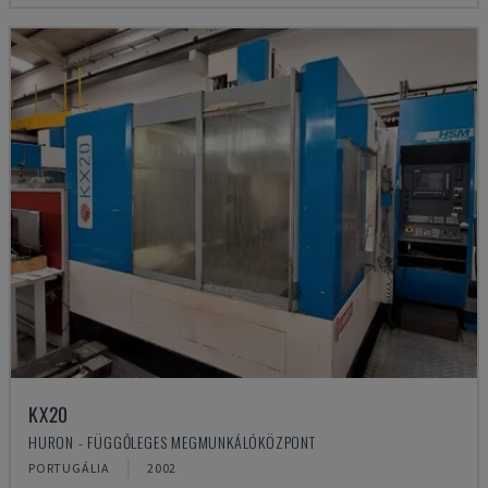
KX20
HURON - FÜGGŐLEGES MEGMUNKÁLÓKÖZPONT
PORTUGÁLIA
2002