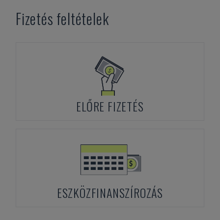
Fizetés feltételek
ELŐRE FIZETÉS
ESZKÖZFINANSZÍROZÁS