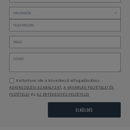
Kattintson ide a következő elfogadásához:
ADATKEZELÉSI SZABÁLYZAT
,
A VÁSÁRLÁS FELTÉTELEI ÉS
FELTÉTELEI
és
AZ ÉRTÉKESÍTÉS FELTÉTELEI
ELKÜLDÉS