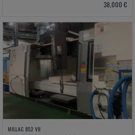
38,000 €
MILLAC 852 VII