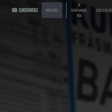
A
HÍRLEVÉL
GINDUMAC-
SZOLGÁLTA
RÓL