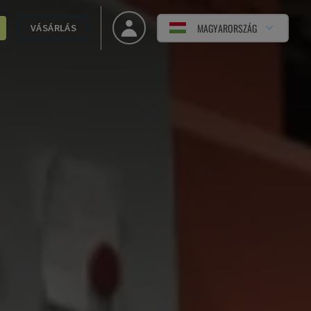
MAGYARORSZÁG
VÁSÁRLÁS