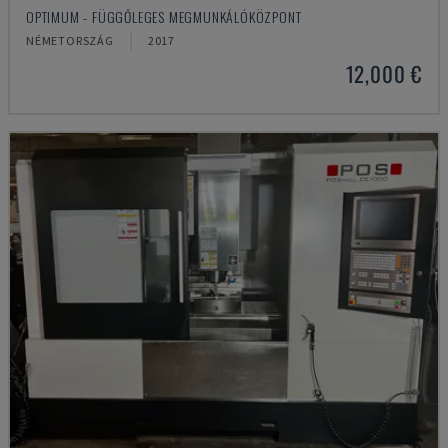
OPTIMUM - FÜGGŐLEGES MEGMUNKÁLÓKÖZPONT
NÉMETORSZÁG
2017
12,000 €