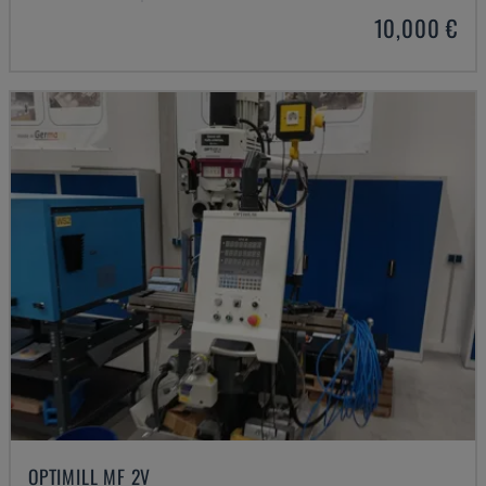
10,000 €
OPTIMILL MF 2V