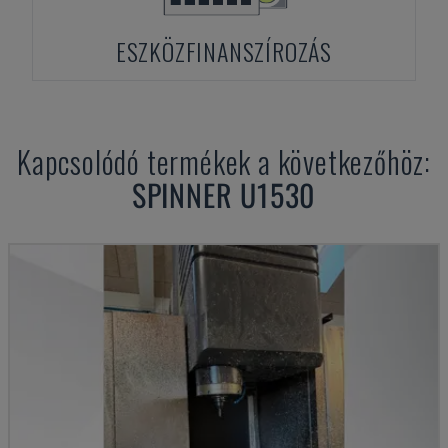
ESZKÖZFINANSZÍROZÁS
Kapcsolódó termékek a következőhöz:
SPINNER
U1530