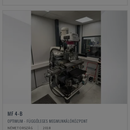
MF 4-B
OPTIMUM - FÜGGŐLEGES MEGMUNKÁLÓKÖZPONT
NÉMETORSZÁG
2018