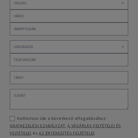
Kattintson ide a következő elfogadásához:
ADATKEZELÉSI SZABÁLYZAT
,
A VÁSÁRLÁS FELTÉTELEI ÉS
FELTÉTELEI
és
AZ ÉRTÉKESÍTÉS FELTÉTELEI