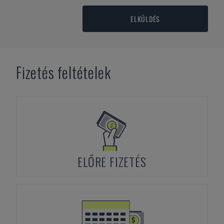
ELKÜLDÉS
Fizetés feltételek
ELŐRE FIZETÉS