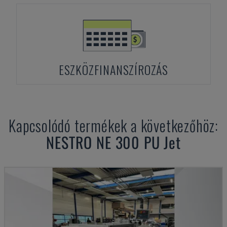
ESZKÖZFINANSZÍROZÁS
Kapcsolódó termékek a következőhöz:
NESTRO
NE 300 PU Jet