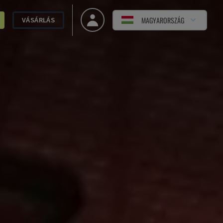
MAGYARORSZÁG
VÁSÁRLÁS