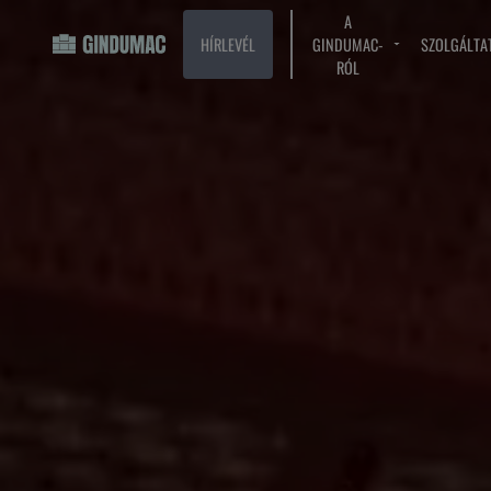
A
HÍRLEVÉL
GINDUMAC-
SZOLGÁLTA
RÓL