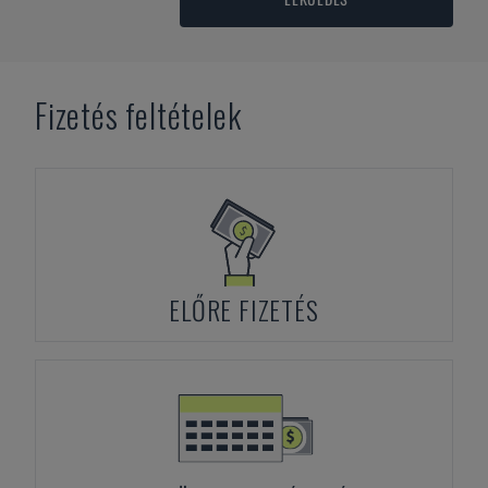
Fizetés feltételek
ELŐRE FIZETÉS