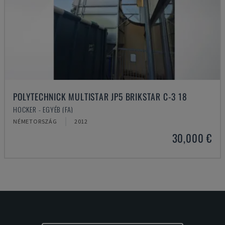
POLYTECHNICK MULTISTAR JP5 BRIKSTAR C-3 18
HOCKER - EGYÉB (FA)
NÉMETORSZÁG
2012
30,000 €