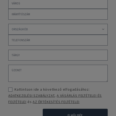
Kattintson ide a következő elfogadásához:
ADATKEZELÉSI SZABÁLYZAT
,
A VÁSÁRLÁS FELTÉTELEI ÉS
FELTÉTELEI
és
AZ ÉRTÉKESÍTÉS FELTÉTELEI
ELKÜLDÉS