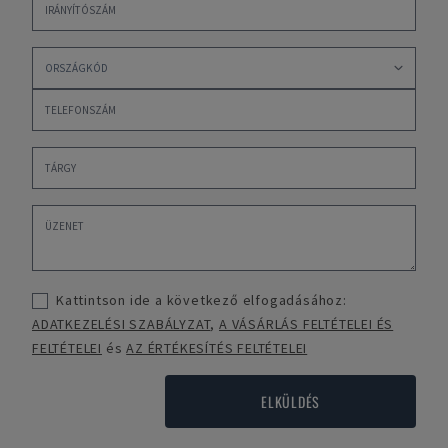
Kattintson ide a következő elfogadásához:
ADATKEZELÉSI SZABÁLYZAT
,
A VÁSÁRLÁS FELTÉTELEI ÉS
FELTÉTELEI
és
AZ ÉRTÉKESÍTÉS FELTÉTELEI
ELKÜLDÉS