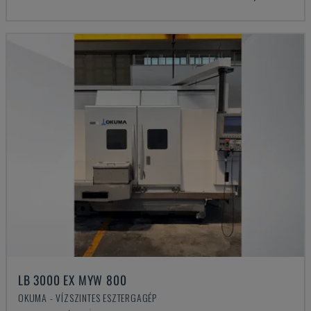
LB 3000 EX MYW 800
OKUMA - VÍZSZINTES ESZTERGAGÉP