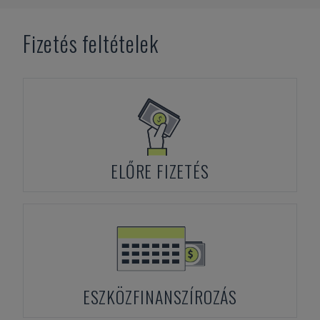
Fizetés feltételek
ELŐRE FIZETÉS
ESZKÖZFINANSZÍROZÁS