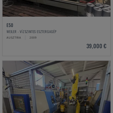
E50
WEILER - VÍZSZINTES ESZTERGAGÉP
AUSZTRIA
2009
39,000 €