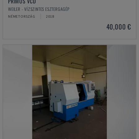
PRIMUS VCD
WEILER - VÍZSZINTES ESZTERGAGÉP
NÉMETORSZÁG
2018
40,000 €