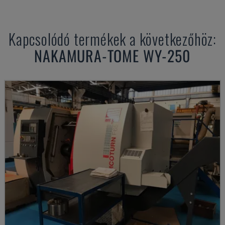
Kapcsolódó termékek a következőhöz:
NAKAMURA-TOME
WY-250