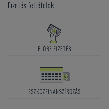
Fizetés feltételek
ELŐRE FIZETÉS
ESZKÖZFINANSZÍROZÁS