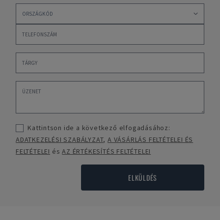
Kattintson ide a következő elfogadásához:
ADATKEZELÉSI SZABÁLYZAT
,
A VÁSÁRLÁS FELTÉTELEI ÉS
FELTÉTELEI
és
AZ ÉRTÉKESÍTÉS FELTÉTELEI
ELKÜLDÉS