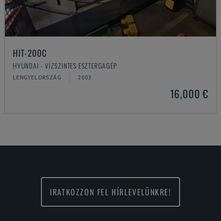
HIT-200C
HYUNDAI - VÍZSZINTES ESZTERGAGÉP
LENGYELORSZÁG
2003
16,000 €
IRATKOZZON FEL HÍRLEVELÜNKRE!