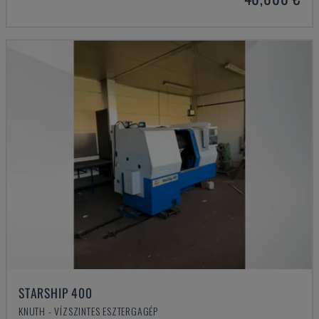
STARSHIP 400
KNUTH - VÍZSZINTES ESZTERGAGÉP