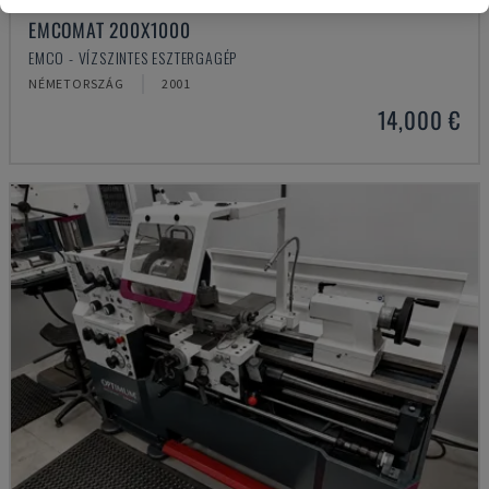
EMCOMAT 200X1000
EMCO - VÍZSZINTES ESZTERGAGÉP
NÉMETORSZÁG
2001
14,000 €