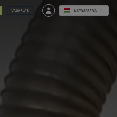
MAGYARORSZÁG
VÁSÁRLÁS