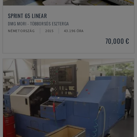
SPRINT 65 LINEAR
DMG MORI - TÖBBORSÓS ESZTERGA
NÉMETORSZÁG
2015
43.196 ÓRA
70,000 €