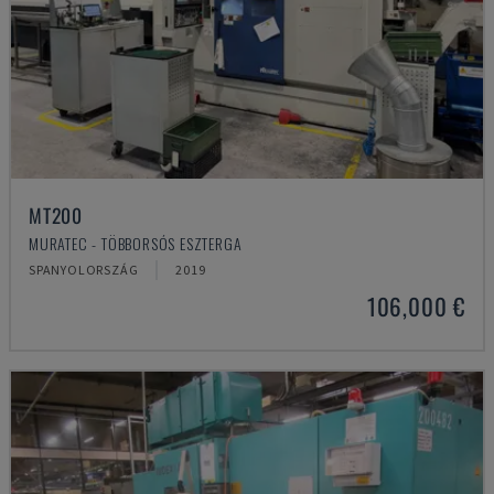
MT200
MURATEC - TÖBBORSÓS ESZTERGA
SPANYOLORSZÁG
2019
106,000 €