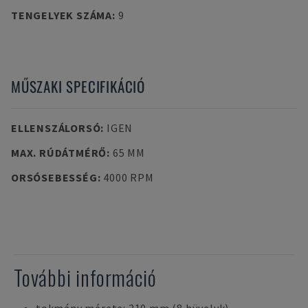
TENGELYEK SZÁMA
:
9
MŰSZAKI SPECIFIKÁCIÓ
ELLENSZÁLORSÓ
:
IGEN
MAX. RÚDÁTMÉRŐ
:
65 MM
ORSÓSEBESSÉG
:
4000 RPM
További információ