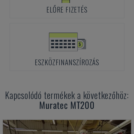
ELŐRE FIZETÉS
ESZKÖZFINANSZÍROZÁS
Kapcsolódó termékek a következőhöz:
Muratec
MT200