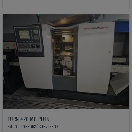
TURN 420 MC PLUS
EMCO - TÖBBORSÓS ESZTERGA