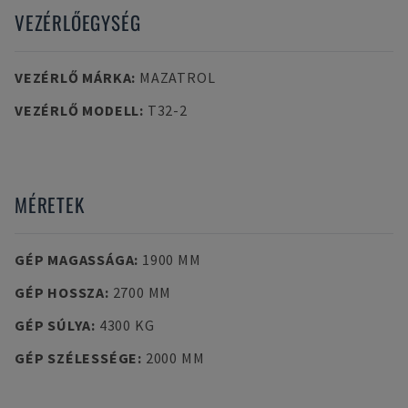
VEZÉRLŐEGYSÉG
VEZÉRLŐ MÁRKA
:
MAZATROL
VEZÉRLŐ MODELL
:
T32-2
MÉRETEK
GÉP MAGASSÁGA
:
1900 MM
GÉP HOSSZA
:
2700 MM
GÉP SÚLYA
:
4300 KG
GÉP SZÉLESSÉGE
:
2000 MM