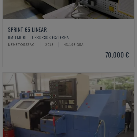
SPRINT 65 LINEAR
DMG MORI - TÖBBORSÓS ESZTERGA
NÉMETORSZÁG
2015
43.196 ÓRA
70,000 €