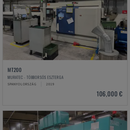
MT200
MURATEC - TÖBBORSÓS ESZTERGA
SPANYOLORSZÁG
2019
106,000 €