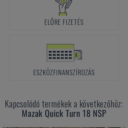
ELŐRE FIZETÉS
ESZKÖZFINANSZÍROZÁS
Kapcsolódó termékek a következőhöz:
Mazak
Quick Turn 18 NSP