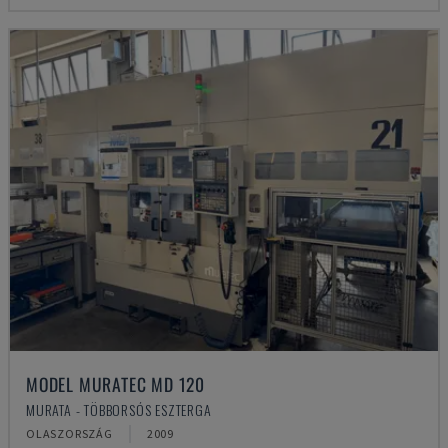
MODEL MURATEC MD 120
MURATA - TÖBBORSÓS ESZTERGA
OLASZORSZÁG
2009