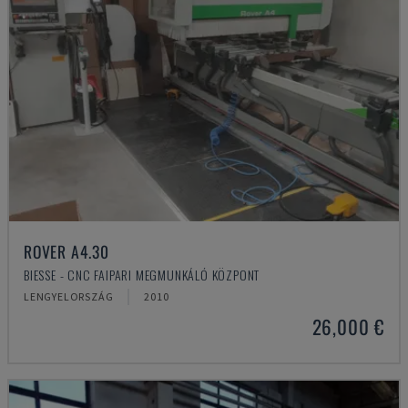
ROVER A4.30
BIESSE - CNC FAIPARI MEGMUNKÁLÓ KÖZPONT
LENGYELORSZÁG
2010
26,000 €