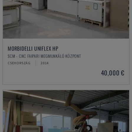
MORBIDELLI UNIFLEX HP
SCM - CNC FAIPARI MEGMUNKÁLÓ KÖZPONT
CSEHORSZÁG
2014
40,000 €