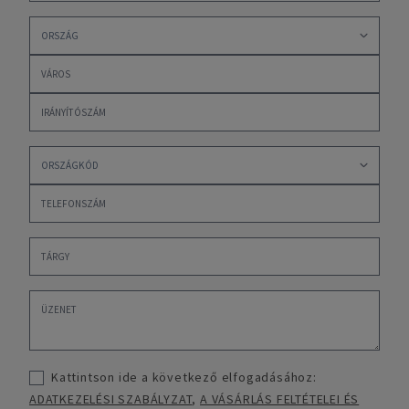
Kattintson ide a következő elfogadásához:
ADATKEZELÉSI SZABÁLYZAT
,
A VÁSÁRLÁS FELTÉTELEI ÉS