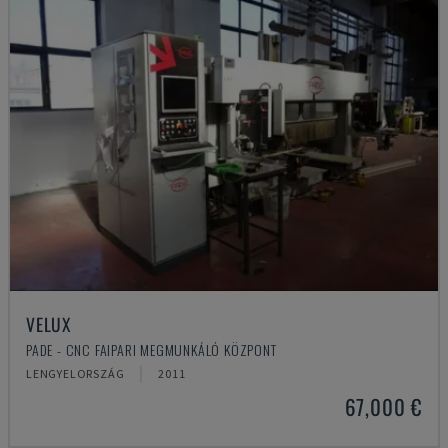
VELUX
PADE - CNC FAIPARI MEGMUNKÁLÓ KÖZPONT
LENGYELORSZÁG
2011
67,000 €