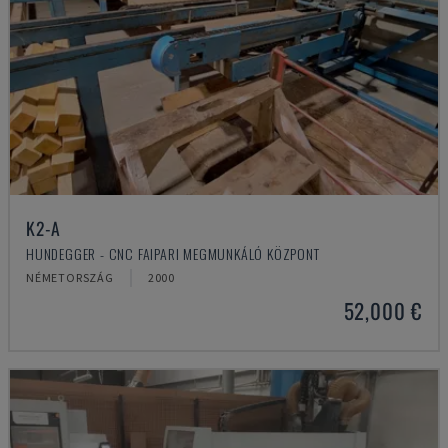
K2-A
HUNDEGGER - CNC FAIPARI MEGMUNKÁLÓ KÖZPONT
NÉMETORSZÁG
2000
52,000 €