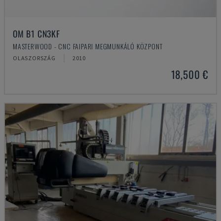
OM B1 CN3KF
MASTERWOOD - CNC FAIPARI MEGMUNKÁLÓ KÖZPONT
OLASZORSZÁG
2010
18,500 €