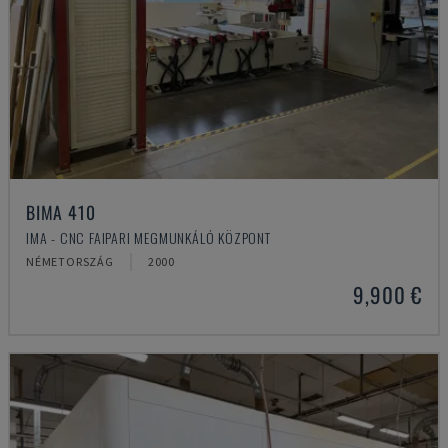
BIMA 410
IMA - CNC FAIPARI MEGMUNKÁLÓ KÖZPONT
NÉMETORSZÁG
2000
9,900 €