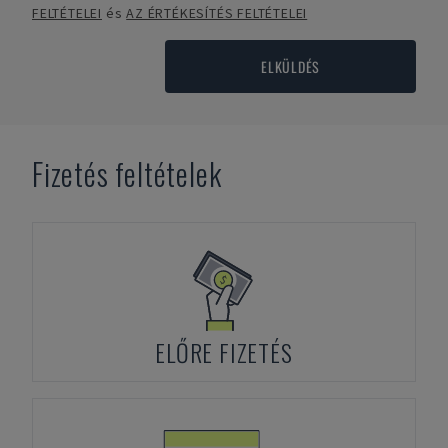
FELTÉTELEI
és
AZ ÉRTÉKESÍTÉS FELTÉTELEI
ELKÜLDÉS
Fizetés feltételek
ELŐRE FIZETÉS