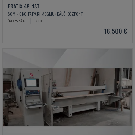
PRATIX 48 NST
SCM - CNC FAIPARI MEGMUNKÁLÓ KÖZPONT
ÍRORSZÁG
2003
16,500 €