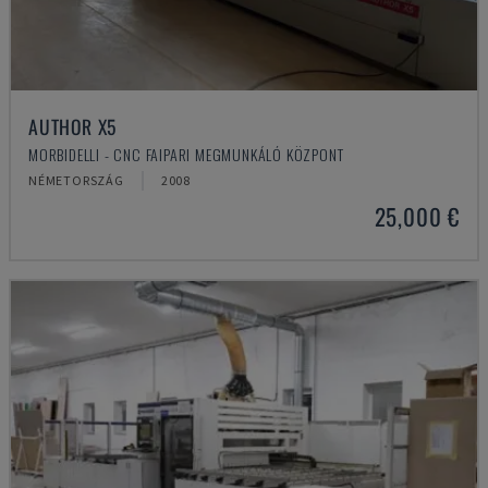
AUTHOR X5
MORBIDELLI - CNC FAIPARI MEGMUNKÁLÓ KÖZPONT
NÉMETORSZÁG
2008
25,000 €