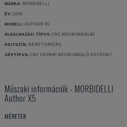
MÁRKA
:
MORBIDELLI
ÉV
:
2008
MODELL
:
AUTHOR X5
ALKALMAZÁSI TÍPUS
:
CNC MEGMUNKÁLÁS
HELYSZÍN
:
NÉMETORSZÁG
GÉPTÍPUS
:
CNC FAIPARI MEGMUNKÁLÓ KÖZPONT
Műszaki információk
-
MORBIDELLI
Author X5
MÉRETEK