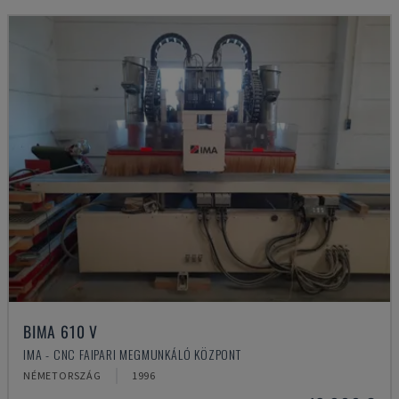
BIMA 610 V
IMA - CNC FAIPARI MEGMUNKÁLÓ KÖZPONT
NÉMETORSZÁG
1996