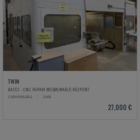
TWIN
BACCI - CNC FAIPARI MEGMUNKÁLÓ KÖZPONT
CSEHORSZÁG
2001
27,000 €