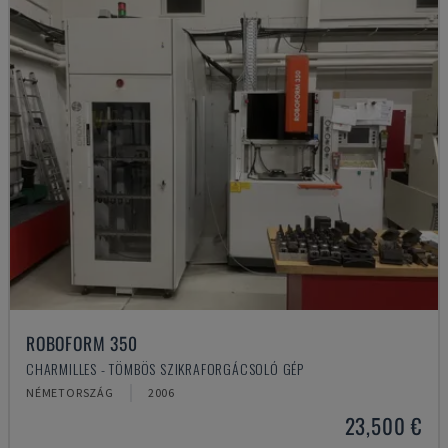
ROBOFORM 350
CHARMILLES - TÖMBÖS SZIKRAFORGÁCSOLÓ GÉP
NÉMETORSZÁG
2006
23,500 €