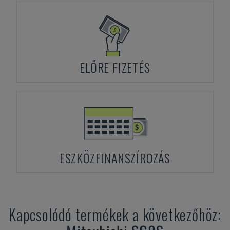
ELŐRE FIZETÉS
ESZKÖZFINANSZÍROZÁS
Kapcsolódó termékek a következőhöz: