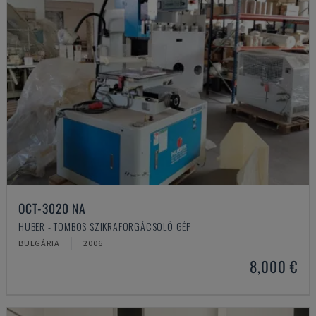
OCT-3020 NA
HUBER - TÖMBÖS SZIKRAFORGÁCSOLÓ GÉP
BULGÁRIA
2006
8,000 €