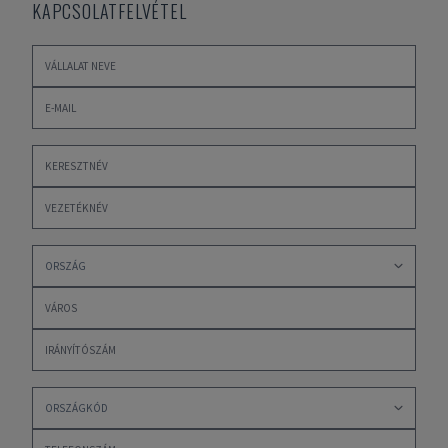
KAPCSOLATFELVÉTEL