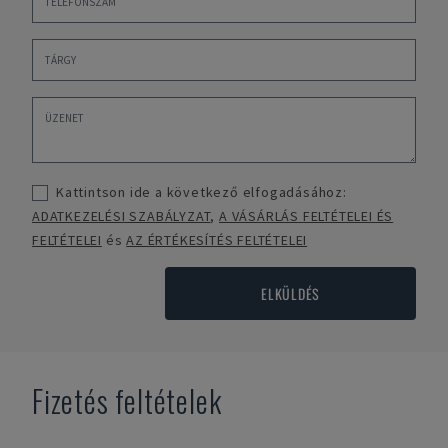
Kattintson ide a következő elfogadásához:
ADATKEZELÉSI SZABÁLYZAT
,
A VÁSÁRLÁS FELTÉTELEI ÉS
FELTÉTELEI
és
AZ ÉRTÉKESÍTÉS FELTÉTELEI
ELKÜLDÉS
Fizetés feltételek