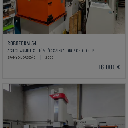
ROBOFORM 54
AGIECHARMILLES - TÖMBÖS SZIKRAFORGÁCSOLÓ GÉP
SPANYOLORSZÁG
2000
16,000 €