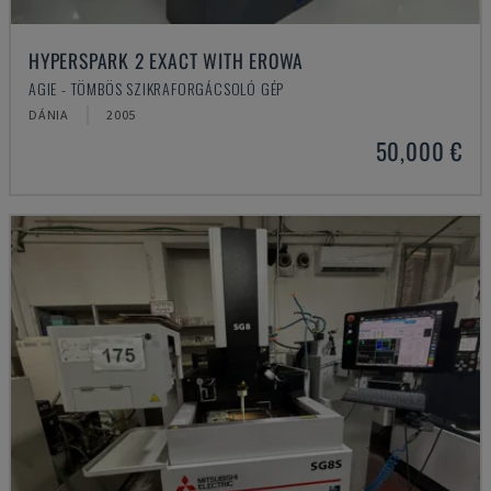
HYPERSPARK 2 EXACT WITH EROWA
AGIE - TÖMBÖS SZIKRAFORGÁCSOLÓ GÉP
DÁNIA
2005
50,000 €