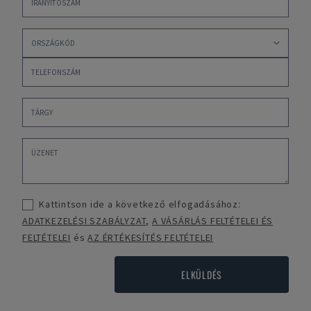
Kattintson ide a következő elfogadásához:
ADATKEZELÉSI SZABÁLYZAT
,
A VÁSÁRLÁS FELTÉTELEI ÉS
FELTÉTELEI
és
AZ ÉRTÉKESÍTÉS FELTÉTELEI
ELKÜLDÉS