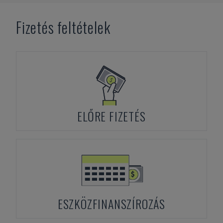
Fizetés feltételek
ELŐRE FIZETÉS
ESZKÖZFINANSZÍROZÁS