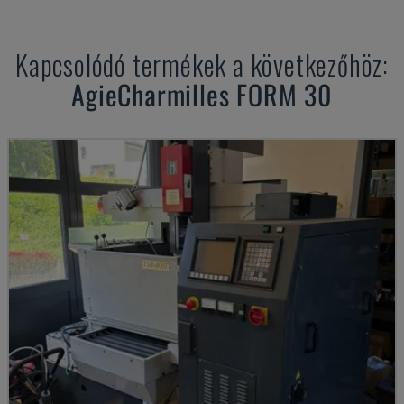
Kapcsolódó termékek a következőhöz:
AgieCharmilles
FORM 30