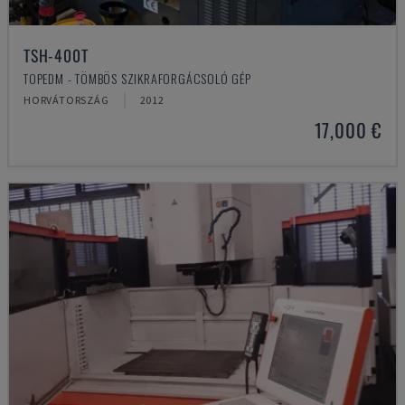
TSH-400T
TOPEDM - TÖMBÖS SZIKRAFORGÁCSOLÓ GÉP
HORVÁTORSZÁG
2012
17,000 €