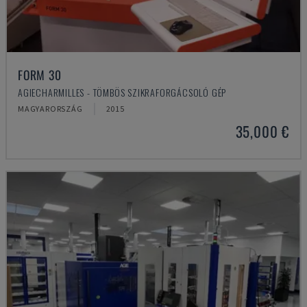
FORM 30
AGIECHARMILLES - TÖMBÖS SZIKRAFORGÁCSOLÓ GÉP
MAGYARORSZÁG
2015
35,000 €