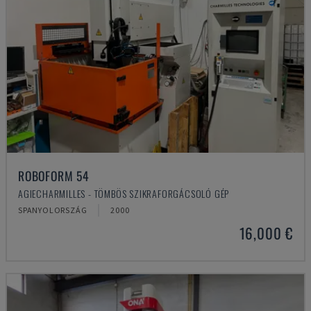
ROBOFORM 54
AGIECHARMILLES - TÖMBÖS SZIKRAFORGÁCSOLÓ GÉP
SPANYOLORSZÁG
2000
16,000 €