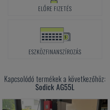
ELŐRE FIZETÉS
ESZKÖZFINANSZÍROZÁS
Kapcsolódó termékek a következőhöz:
Sodick
AG55L