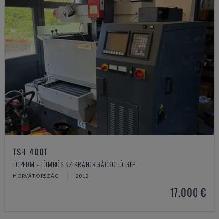
TSH-400T
TOPEDM - TÖMBÖS SZIKRAFORGÁCSOLÓ GÉP
HORVÁTORSZÁG
2012
17,000 €