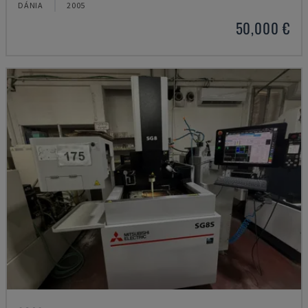
DÁNIA
2005
50,000 €