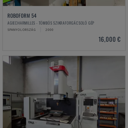
ROBOFORM 54
AGIECHARMILLES - TÖMBÖS SZIKRAFORGÁCSOLÓ GÉP
SPANYOLORSZÁG
2000
16,000 €