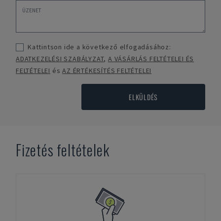
Kattintson ide a következő elfogadásához:
ADATKEZELÉSI SZABÁLYZAT
,
A VÁSÁRLÁS FELTÉTELEI ÉS
FELTÉTELEI
és
AZ ÉRTÉKESÍTÉS FELTÉTELEI
ELKÜLDÉS
Fizetés feltételek