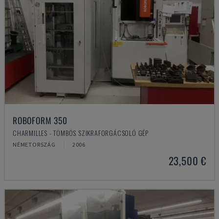
ROBOFORM 350
CHARMILLES - TÖMBÖS SZIKRAFORGÁCSOLÓ GÉP
NÉMETORSZÁG
2006
23,500 €