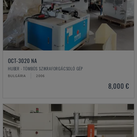
OCT-3020 NA
HUBER - TÖMBÖS SZIKRAFORGÁCSOLÓ GÉP
BULGÁRIA
2006
8,000 €