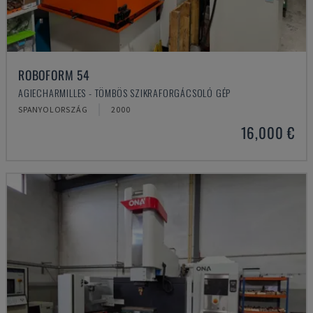
ROBOFORM 54
AGIECHARMILLES - TÖMBÖS SZIKRAFORGÁCSOLÓ GÉP
SPANYOLORSZÁG
2000
16,000 €