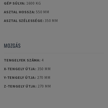
GÉP SÚLYA
:
1600 KG
ASZTAL HOSSZA
:
550 MM
ASZTAL SZÉLESSÉGE
:
350 MM
MOZGÁS
TENGELYEK SZÁMA
:
4
X-TENGELY ÚTJA
:
350 MM
Y-TENGELY ÚTJA
:
270 MM
Z-TENGELY ÚTJA
:
270 MM