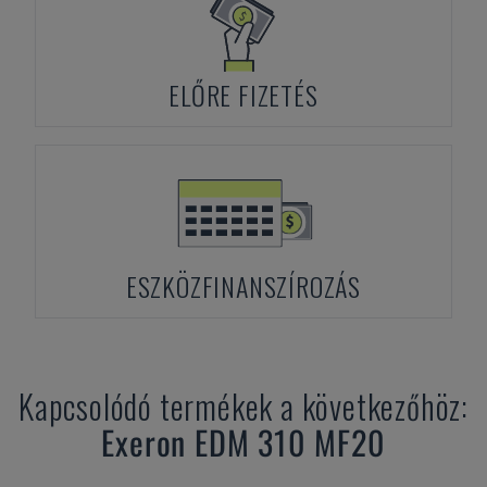
ELŐRE FIZETÉS
ESZKÖZFINANSZÍROZÁS
Kapcsolódó termékek a következőhöz:
Exeron
EDM 310 MF20