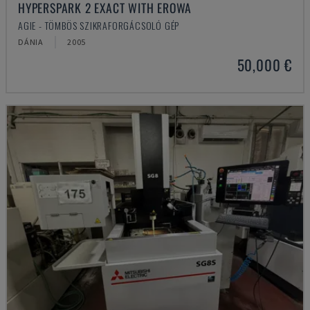
HYPERSPARK 2 EXACT WITH EROWA
AGIE - TÖMBÖS SZIKRAFORGÁCSOLÓ GÉP
DÁNIA
2005
50,000 €