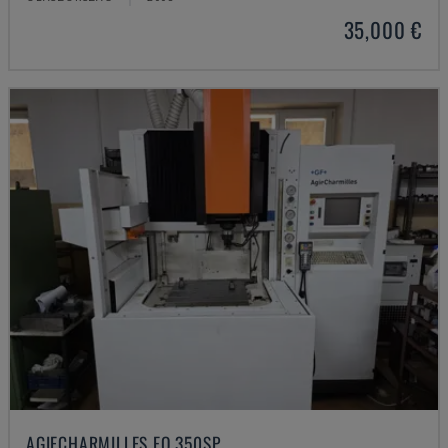
35,000 €
AGIECHARMILLES FO 350SP