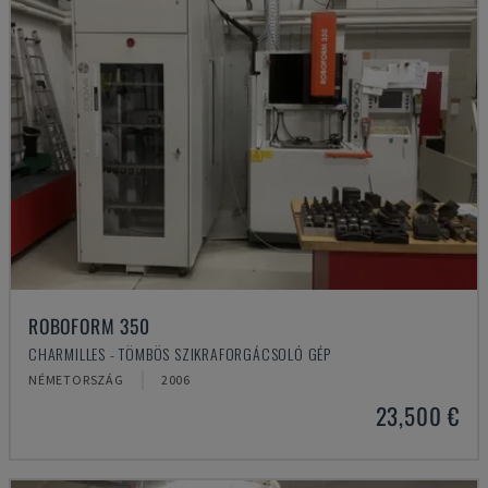
ROBOFORM 350
CHARMILLES - TÖMBÖS SZIKRAFORGÁCSOLÓ GÉP
NÉMETORSZÁG
2006
23,500 €