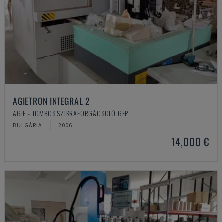
AGIETRON INTEGRAL 2
AGIE - TÖMBÖS SZIKRAFORGÁCSOLÓ GÉP
BULGÁRIA
2006
14,000 €