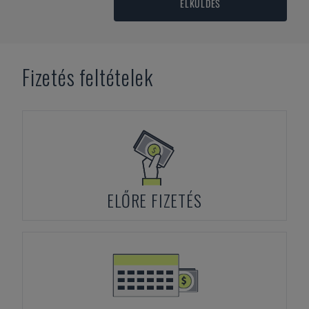
ELKÜLDÉS
Fizetés feltételek
ELŐRE FIZETÉS