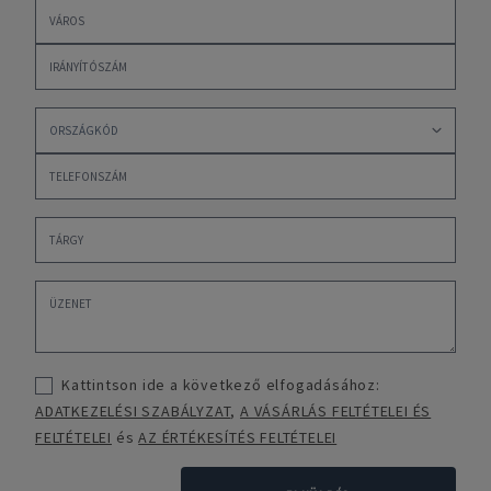
Kattintson ide a következő elfogadásához:
ADATKEZELÉSI SZABÁLYZAT
,
A VÁSÁRLÁS FELTÉTELEI ÉS
FELTÉTELEI
és
AZ ÉRTÉKESÍTÉS FELTÉTELEI