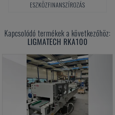
ESZKÖZFINANSZÍROZÁS
Kapcsolódó termékek a következőhöz:
LIGMATECH
RKA100