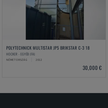
POLYTECHNICK MULTISTAR JP5 BRIKSTAR C-3 18
HOCKER - EGYÉB (FA)
NÉMETORSZÁG
2012
30,000 €