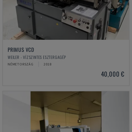
PRIMUS VCD
WEILER - VÍZSZINTES ESZTERGAGÉP
NÉMETORSZÁG
2018
40,000 €