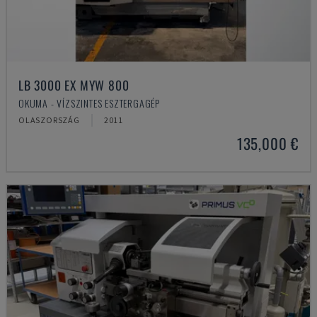
LB 3000 EX MYW 800
OKUMA - VÍZSZINTES ESZTERGAGÉP
OLASZORSZÁG
2011
135,000 €