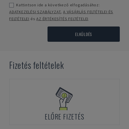
Kattintson ide a következő elfogadásához:
ADATKEZELÉSI SZABÁLYZAT
,
A VÁSÁRLÁS FELTÉTELEI ÉS
FELTÉTELEI
és
AZ ÉRTÉKESÍTÉS FELTÉTELEI
ELKÜLDÉS
Fizetés feltételek
ELŐRE FIZETÉS