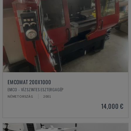
EMCOMAT 200X1000
EMCO - VÍZSZINTES ESZTERGAGÉP
NÉMETORSZÁG
2001
14,000 €