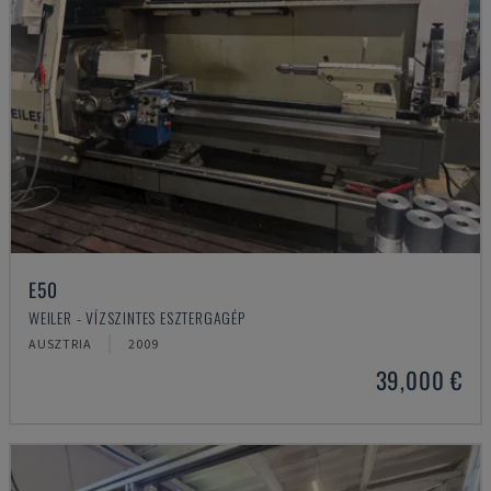
E50
WEILER - VÍZSZINTES ESZTERGAGÉP
AUSZTRIA
2009
39,000 €