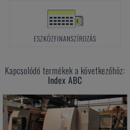
ESZKÖZFINANSZÍROZÁS
Kapcsolódó termékek a következőhöz:
Index
ABC