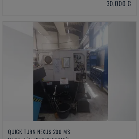
30,000 €
QUICK TURN NEXUS 200 MS