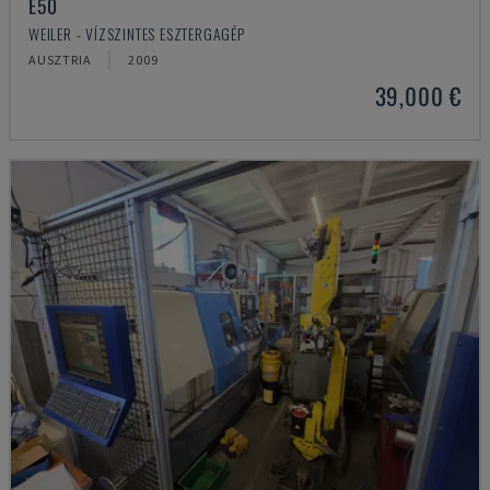
E50
WEILER - VÍZSZINTES ESZTERGAGÉP
AUSZTRIA
2009
39,000 €