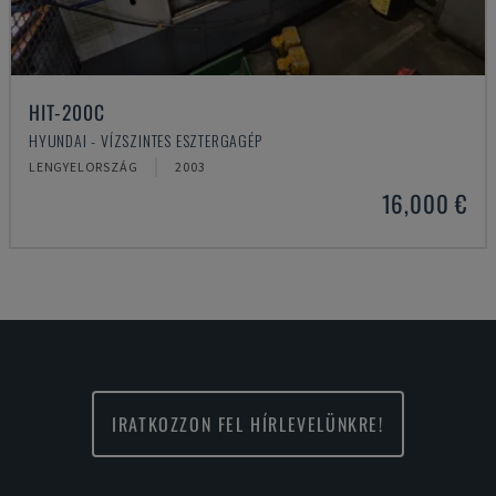
HIT-200C
HYUNDAI - VÍZSZINTES ESZTERGAGÉP
LENGYELORSZÁG
2003
16,000 €
IRATKOZZON FEL HÍRLEVELÜNKRE!