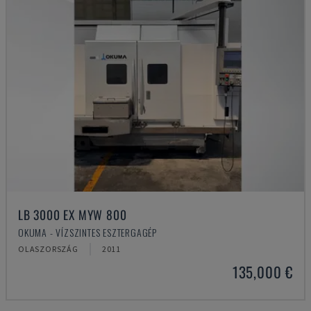
LB 3000 EX MYW 800
OKUMA - VÍZSZINTES ESZTERGAGÉP
OLASZORSZÁG
2011
135,000 €