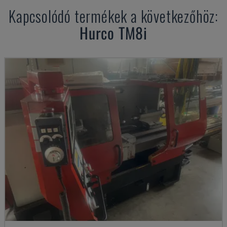
Kapcsolódó termékek a következőhöz:
Hurco
TM8i