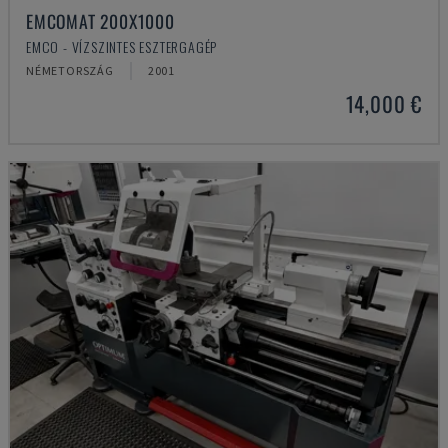
EMCOMAT 200X1000
EMCO - VÍZSZINTES ESZTERGAGÉP
NÉMETORSZÁG
2001
14,000 €