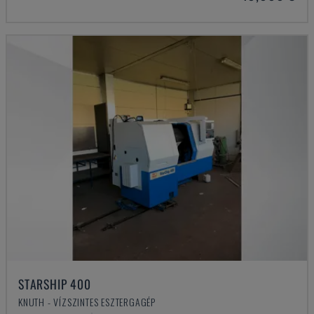
STARSHIP 400
KNUTH - VÍZSZINTES ESZTERGAGÉP