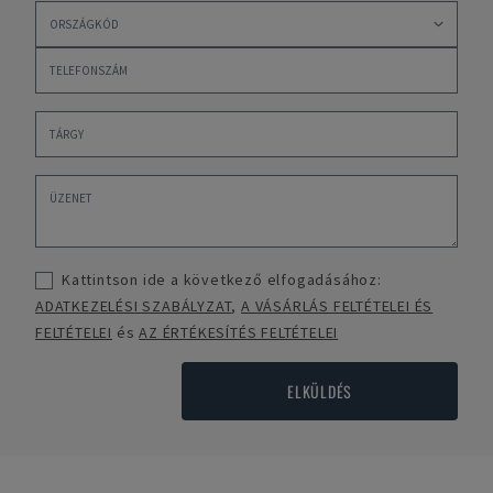
Kattintson ide a következő elfogadásához:
ADATKEZELÉSI SZABÁLYZAT
,
A VÁSÁRLÁS FELTÉTELEI ÉS
FELTÉTELEI
és
AZ ÉRTÉKESÍTÉS FELTÉTELEI
ELKÜLDÉS