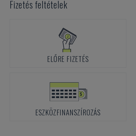
Fizetés feltételek
ELŐRE FIZETÉS
ESZKÖZFINANSZÍROZÁS