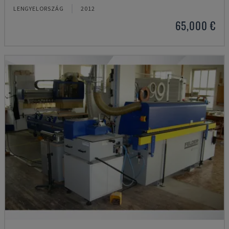
LENGYELORSZÁG
2012
65,000 €