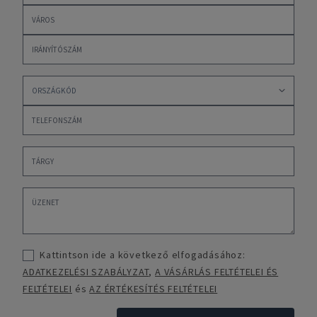
Kattintson ide a következő elfogadásához:
ADATKEZELÉSI SZABÁLYZAT
,
A VÁSÁRLÁS FELTÉTELEI ÉS
FELTÉTELEI
és
AZ ÉRTÉKESÍTÉS FELTÉTELEI