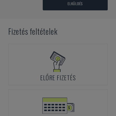
ELKÜLDÉS
Fizetés feltételek
ELŐRE FIZETÉS