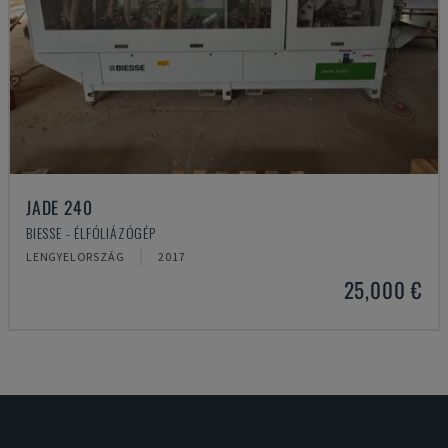
JADE 240
BIESSE - ÉLFÓLIÁZÓGÉP
LENGYELORSZÁG
2017
25,000 €