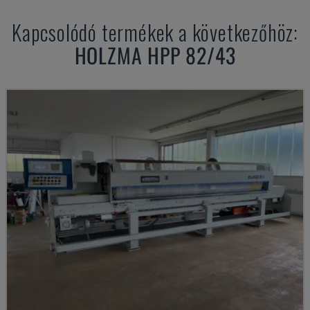
Kapcsolódó termékek a következőhöz:
HOLZMA
HPP 82/43