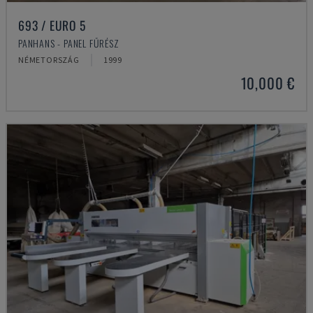
693 / EURO 5
PANHANS - PANEL FŰRÉSZ
NÉMETORSZÁG
1999
10,000 €