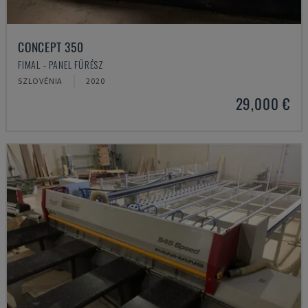
CONCEPT 350
FIMAL - PANEL FŰRÉSZ
SZLOVÉNIA
2020
29,000 €