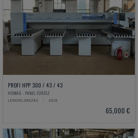
PROFI HPP 300 / 43 / 43
HOMAG - PANEL FŰRÉSZ
LENGYELORSZÁG
2018
65,000 €