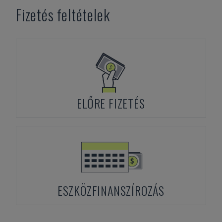
Fizetés feltételek
ELŐRE FIZETÉS
ESZKÖZFINANSZÍROZÁS