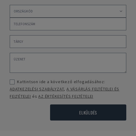
Kattintson ide a következő elfogadásához:
ADATKEZELÉSI SZABÁLYZAT
,
A VÁSÁRLÁS FELTÉTELEI ÉS
FELTÉTELEI
és
AZ ÉRTÉKESÍTÉS FELTÉTELEI
ELKÜLDÉS