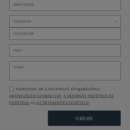
Kattintson ide a következő elfogadásához:
ADATKEZELÉSI SZABÁLYZAT
,
A VÁSÁRLÁS FELTÉTELEI ÉS
FELTÉTELEI
és
AZ ÉRTÉKESÍTÉS FELTÉTELEI
ELKÜLDÉS