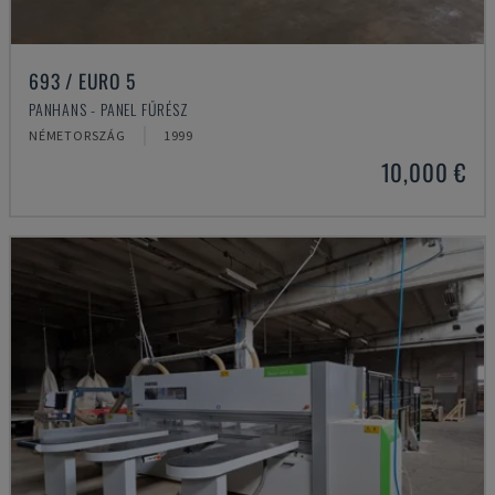
693 / EURO 5
PANHANS - PANEL FŰRÉSZ
NÉMETORSZÁG
1999
10,000 €