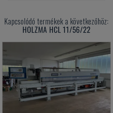
Kapcsolódó termékek a következőhöz:
HOLZMA
HCL 11/56/22