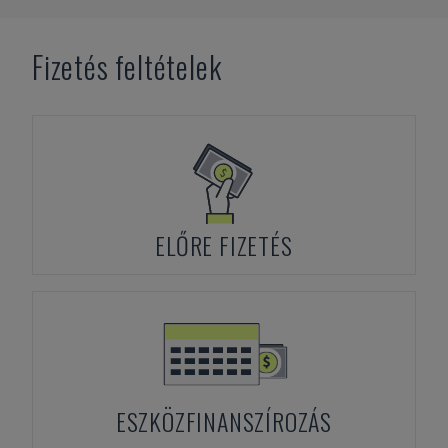
Fizetés feltételek
ELŐRE FIZETÉS
ESZKÖZFINANSZÍROZÁS