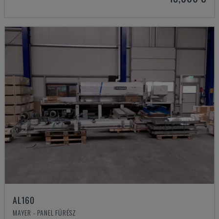
AL160
MAYER - PANEL FŰRÉSZ