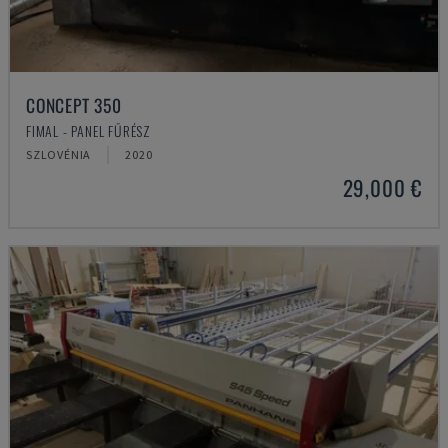
CONCEPT 350
FIMAL - PANEL FŰRÉSZ
SZLOVÉNIA
2020
29,000 €