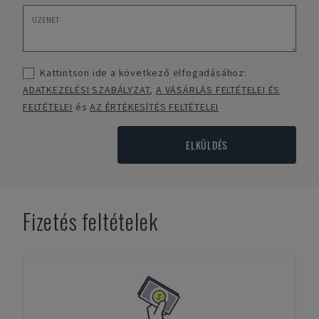
Kattintson ide a következő elfogadásához:
ADATKEZELÉSI SZABÁLYZAT
,
A VÁSÁRLÁS FELTÉTELEI ÉS
FELTÉTELEI
és
AZ ÉRTÉKESÍTÉS FELTÉTELEI
ELKÜLDÉS
Fizetés feltételek