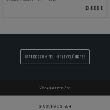
32,000 €
IRATKOZZON FEL HÍRLEVELÜNKRE!
Vissza a tetejére
GINDUMAC GmbH