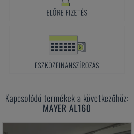
ELŐRE FIZETÉS
ESZKÖZFINANSZÍROZÁS
Kapcsolódó termékek a következőhöz:
MAYER
AL160