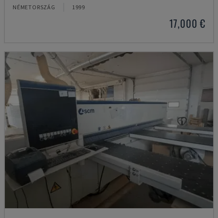
NÉMETORSZÁG
1999
17,000 €