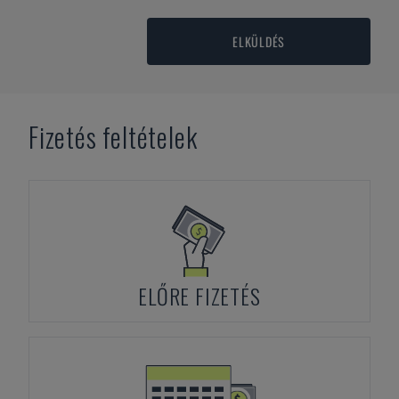
ELKÜLDÉS
Fizetés feltételek
ELŐRE FIZETÉS