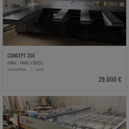
CONCEPT 350
FIMAL - PANEL FŰRÉSZ
SZLOVÉNIA
2020
29,000 €