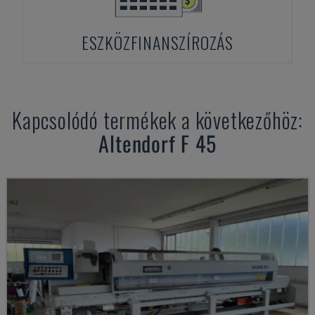
ESZKÖZFINANSZÍROZÁS
Kapcsolódó termékek a következőhöz:
Altendorf
F 45