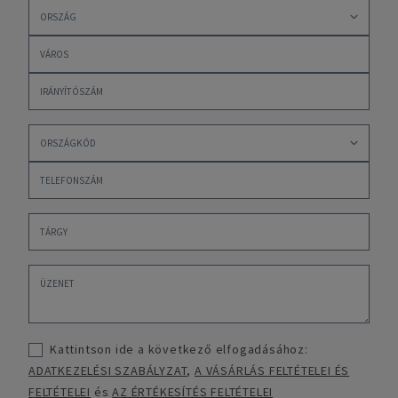
Kattintson ide a következő elfogadásához:
ADATKEZELÉSI SZABÁLYZAT
,
A VÁSÁRLÁS FELTÉTELEI ÉS
FELTÉTELEI
és
AZ ÉRTÉKESÍTÉS FELTÉTELEI