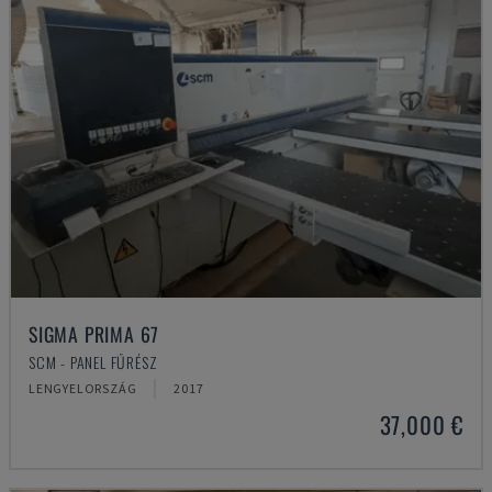
SIGMA PRIMA 67
SCM - PANEL FŰRÉSZ
LENGYELORSZÁG
2017
37,000 €