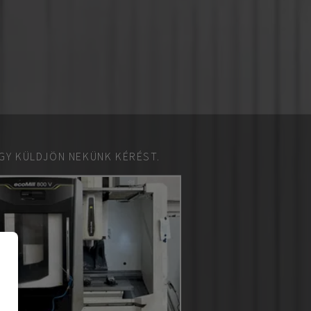
GY KÜLDJÖN NEKÜNK KÉRÉST.