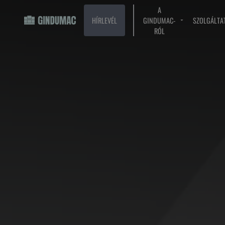
A
HÍRLEVÉL
GINDUMAC-
SZOLGÁLTA
RÓL