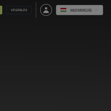
MAGYARORSZÁG
VÁSÁRLÁS