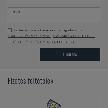
Kattintson ide a következő elfogadásához:
ADATKEZELÉSI SZABÁLYZAT
,
A VÁSÁRLÁS FELTÉTELEI ÉS
FELTÉTELEI
és
AZ ÉRTÉKESÍTÉS FELTÉTELEI
ELKÜLDÉS
Fizetés feltételek