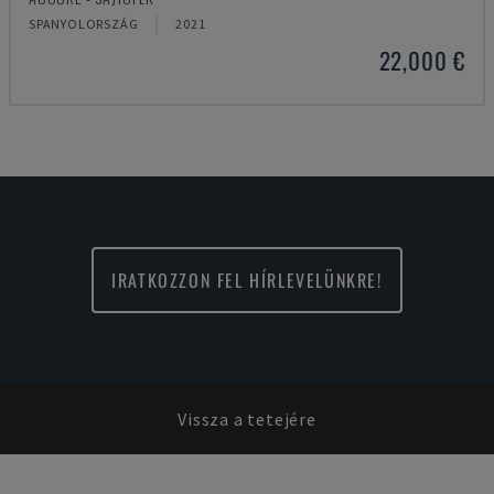
SPANYOLORSZÁG
2021
22,000 €
IRATKOZZON FEL HÍRLEVELÜNKRE!
Vissza a tetejére