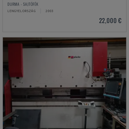
DURMA - SAJTÓFÉK
LENGYELORSZÁG
2003
22,000 €